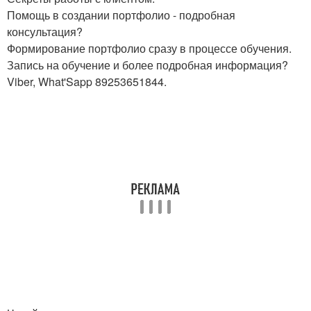
Помощь в создании портфолио - подробная
консультация?
Формирование портфолио сразу в процессе обучения.
Запись на обучение и более подробная информация?
Viber, What'Sapp 89253651844.