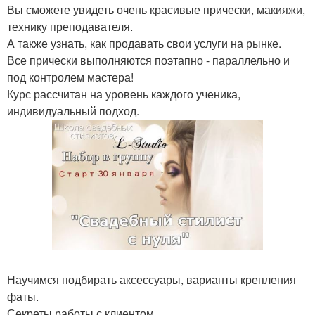
Вы сможете увидеть очень красивые прически, макияжи,
технику преподавателя.
А также узнать, как продавать свои услуги на рынке.
Все прически выполняются поэтапно - параллельно и
под контролем мастера!
Курс рассчитан на уровень каждого ученика,
индивидуальный подход.
Научимся подбирать аксессуары, варианты крепления
фаты.
Секреты работы с клиентом.