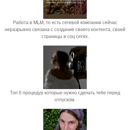
Работа в MLM, то есть сетевой компании сейчас
неразрывно связана с создание своего контента, своей
страницы в соц сетях.
Топ 5 процедур которые нужно сделать тебе перед
отпуском.