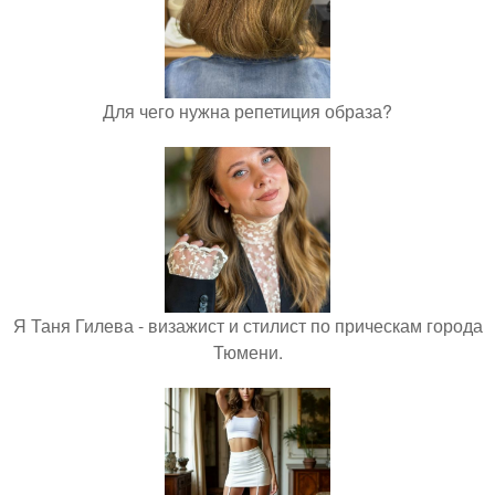
Для чего нужна репетиция образа?
Я Таня Гилева - визажист и стилист по прическам города
Тюмени.