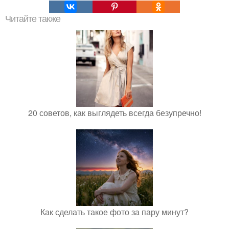
Читайте также
20 советов, как выглядеть всегда безупречно!
Как сделать такое фото за пару минут?