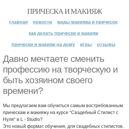
ПРИЧЕСКА И МАКИЯЖ
главная
новости
виды макияжа и причесок
как делать прически и макияж
прически и макияж на дому
игры
отзывы
Давно мечтаете сменить
профессию на творческую и
быть хозяином своего
времени?
Мы предлагаем вам обучиться самым востребованным
прическам и макияжу на курсе "Свадебный Стилист с
Нуля" в L - Studio?
Это новый формат обучения, для свадебных стилистов.