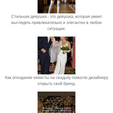
Стильная девушка - это девушка, которая умеет
выглядеть привлекательно и элегантно в любои
ситуации.
Как опоздание невесты на свадьбу помогло дизайнеру
открыть свой бренд.