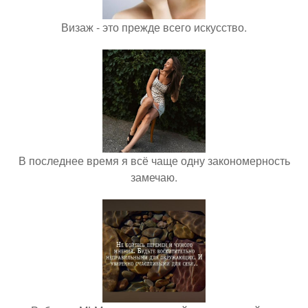
Визаж - это прежде всего искусство.
В последнее время я всё чаще одну закономерность
замечаю.