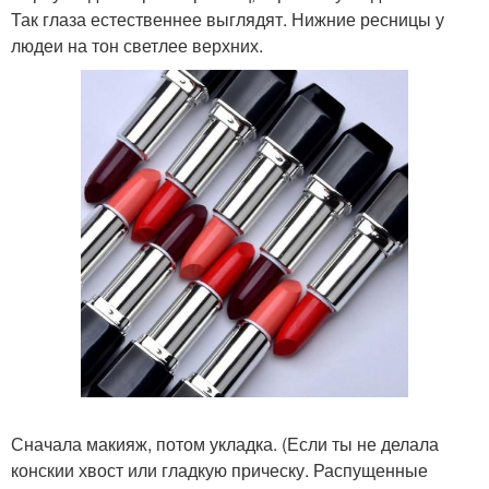
Так глаза естественнее выглядят. Нижние ресницы у
людеи на тон светлее верхних.
Сначала макияж, потом укладка. (Если ты не делала
конскии хвост или гладкую прическу. Распущенные