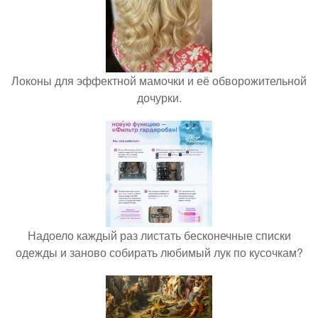
Локоны для эффектной мамочки и её обворожительной
дочурки.
Надоело каждый раз листать бесконечные списки
одежды и заново собирать любимый лук по кусочкам?