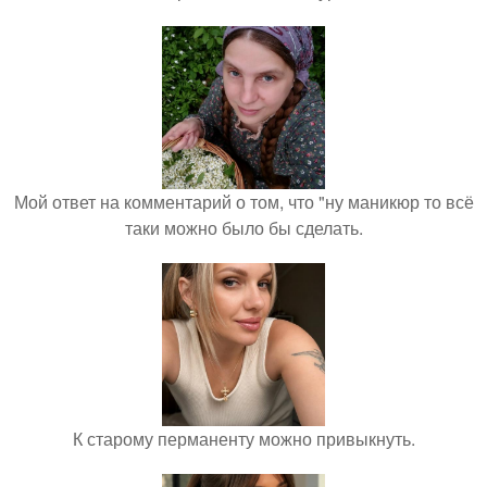
Мой ответ на комментарий о том, что "ну маникюр то всё
таки можно было бы сделать.
К старому перманенту можно привыкнуть.