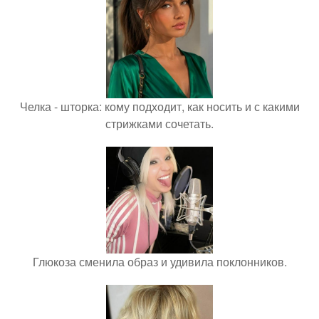
Челка - шторка: кому подходит, как носить и с какими
стрижками сочетать.
Глюкоза сменила образ и удивила поклонников.