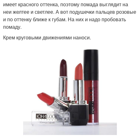
имеет красного оттенка, поэтому помада выглядит на
неи желтее и светлее. А вот подушечки пальцев розовые
и по оттенку ближе к губам. На них и надо пробовать
помаду.
Крем круговыми движениями наноси.