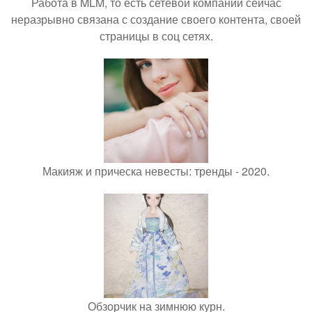
Работа в MLM, то есть сетевой компании сейчас
неразрывно связана с создание своего контента, своей
страницы в соц сетях.
Макияж и прическа невесты: тренды - 2020.
Обзорчик на зимнюю курн.