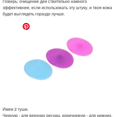
Поверь: очищение деи ствительно намного
эффективнее, если использовать эту штуку, и твоя кожа
будет выглядеть гораздо лучше.
Имеи 2 туши.
Черную - для верхних ресниц, коричневую - для нижних.