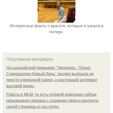
Интересные факты о красоте, которые я узнала в
питере.
Популярные материалы
На шанхайской премьере "Человека - Паука:
Совершенно Новый День" зендея выбрала не
просто очередной наряд, а настоящий артефакт
высокой моды.
Работа в MLM, то есть сетевой компании сейчас
неразрывно связана с создание своего контента,
своей страницы в соц сетях.