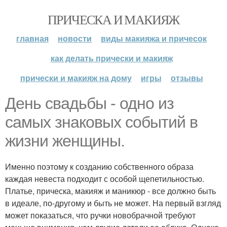
ПРИЧЕСКА И МАКИЯЖ
главная
новости
виды макияжа и причесок
как делать прически и макияж
прически и макияж на дому
игры
отзывы
День свадьбы - одно из
самых знаковых событий в
жизни женщины.
Именно поэтому к созданию собственного образа
каждая невеста подходит с особой щепетильностью.
Платье, прическа, макияж и маникюр - все должно быть
в идеале, по-другому и быть не может. На первый взгляд
может показаться, что ручки новобрачной требуют