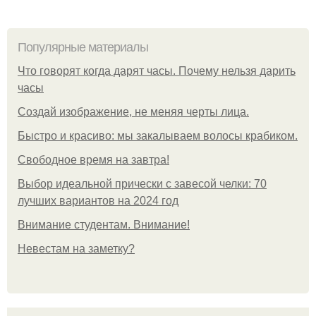
Популярные материалы
Что говорят когда дарят часы. Почему нельзя дарить
часы
Создай изображение, не меняя черты лица.
Быстро и красиво: мы закалываем волосы крабиком.
Свободное время на завтра!
Выбор идеальной прически с завесой челки: 70
лучших вариантов на 2024 год
Внимание студентам. Внимание!
Невестам на заметку?