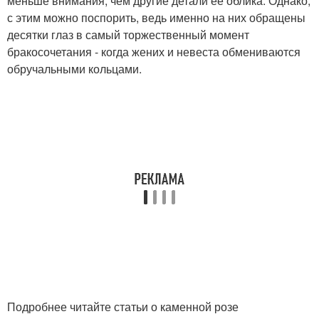
меньше внимания, чем другие детали ее облика. Однако,
с этим можно поспорить, ведь именно на них обращены
десятки глаз в самый торжественный момент
бракосочетания - когда жених и невеста обмениваются
обручальными кольцами.
Подробнее читайте статьи о каменной розе