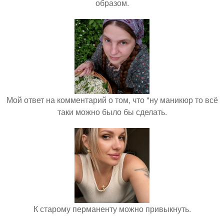
образом.
Мой ответ на комментарий о том, что "ну маникюр то всё
таки можно было бы сделать.
К старому перманенту можно привыкнуть.