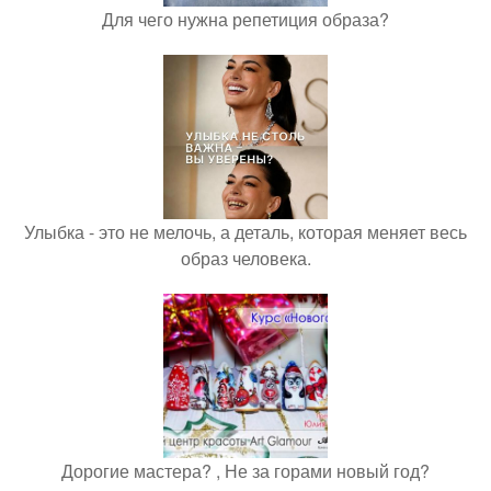
Для чего нужна репетиция образа?
Улыбка - это не мелочь, а деталь, которая меняет весь
образ человека.
Дорогие мастера? , Не за горами новый год?