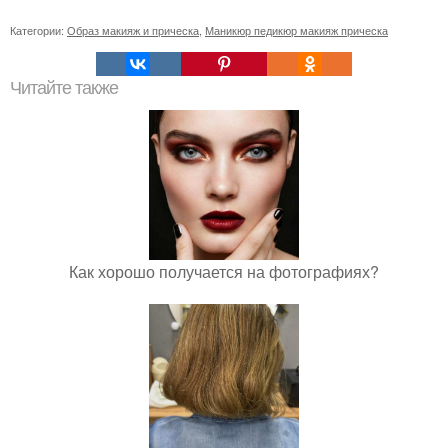
Категории:
Образ макияж и прическа
,
Маникюр педикюр макияж прическа
Читайте также
Как хорошо получается на фотографиях?