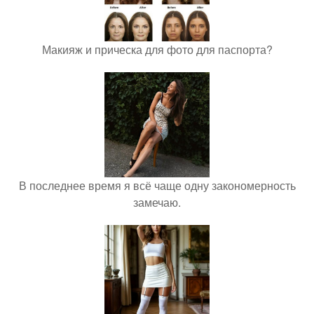
Макияж и прическа для фото для паспорта?
В последнее время я всё чаще одну закономерность
замечаю.