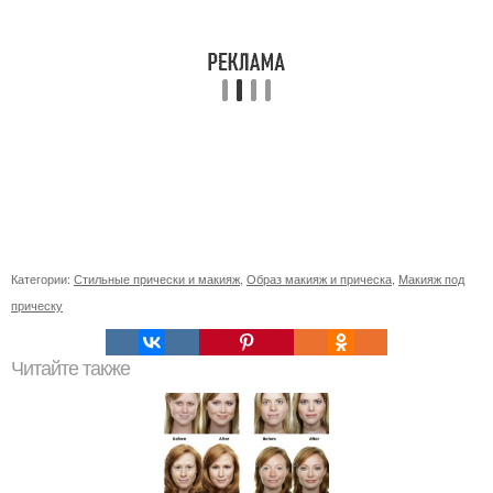
Категории:
Стильные прически и макияж
,
Образ макияж и прическа
,
Макияж под
прическу
Читайте также