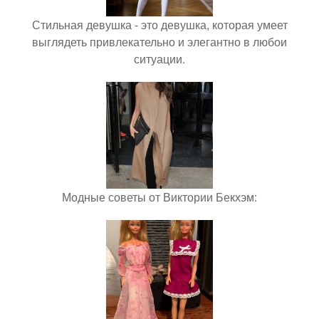
Стильная девушка - это девушка, которая умеет
выглядеть привлекательно и элегантно в любои
ситуации.
Модные советы от Виктории Бекхэм: