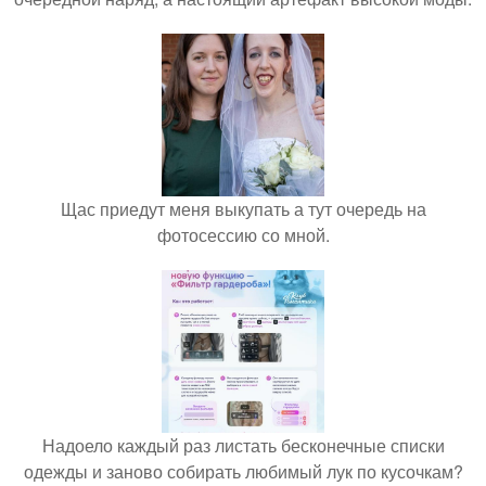
Щас приедут меня выкупать а тут очередь на
фотосессию со мной.
Надоело каждый раз листать бесконечные списки
одежды и заново собирать любимый лук по кусочкам?