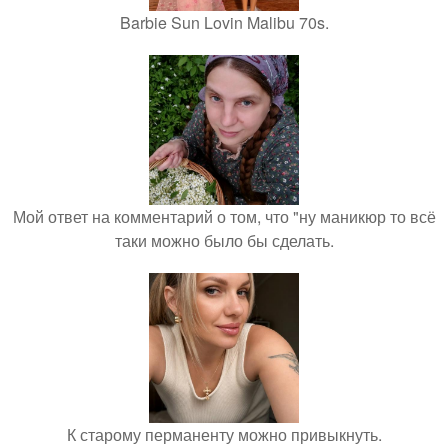
Barbie Sun Lovin Malibu 70s.
Мой ответ на комментарий о том, что "ну маникюр то всё
таки можно было бы сделать.
К старому перманенту можно привыкнуть.