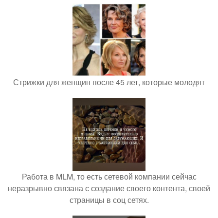
Стрижки для женщин после 45 лет, которые молодят
Работа в MLM, то есть сетевой компании сейчас
неразрывно связана с создание своего контента, своей
страницы в соц сетях.