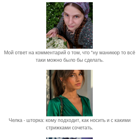
Мой ответ на комментарий о том, что "ну маникюр то всё
таки можно было бы сделать.
Челка - шторка: кому подходит, как носить и с какими
стрижками сочетать.