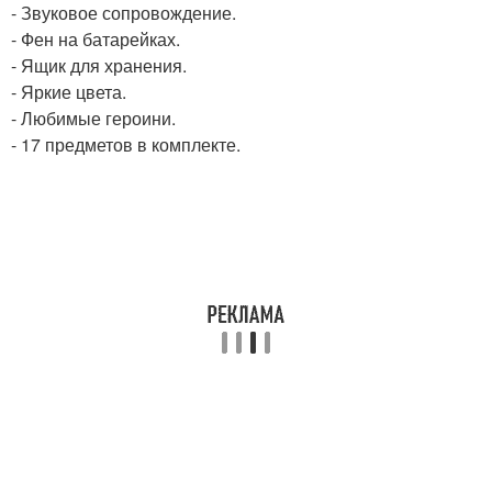
- Звуковое сопровождение.
- Фен на батарейках.
- Ящик для хранения.
- Яркие цвета.
- Любимые героини.
- 17 предметов в комплекте.