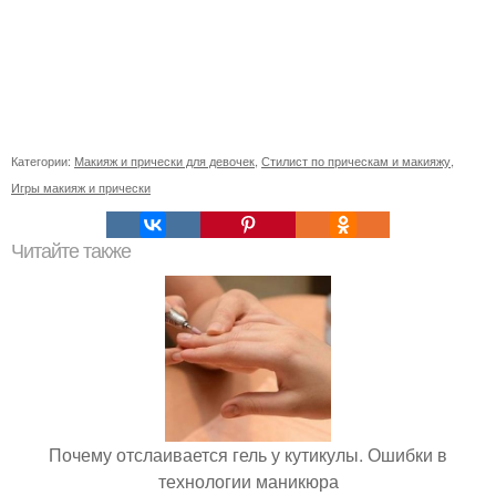
Категории:
Макияж и прически для девочек
,
Стилист по прическам и макияжу
,
Игры макияж и прически
Читайте также
Почему отслаивается гель у кутикулы. Ошибки в
технологии маникюра