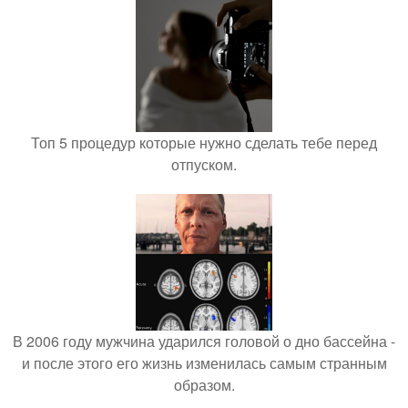
Топ 5 процедур которые нужно сделать тебе перед
отпуском.
В 2006 году мужчина ударился головой о дно бассейна -
и после этого его жизнь изменилась самым странным
образом.