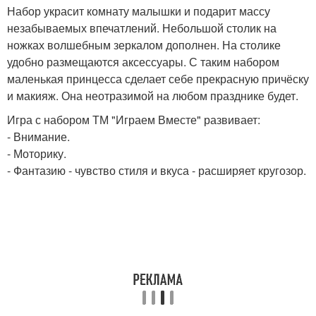
Набор украсит комнату малышки и подарит массу
незабываемых впечатлений. Небольшой столик на
ножках волшебным зеркалом дополнен. На столике
удобно размещаются аксессуары. С таким набором
маленькая принцесса сделает себе прекрасную причёску
и макияж. Она неотразимой на любом празднике будет.
Игра с набором ТМ "Играем Вместе" развивает:
- Внимание.
- Моторику.
- Фантазию - чувство стиля и вкуса - расширяет кругозор.