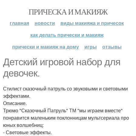
ПРИЧЕСКА И МАКИЯЖ
главная
новости
виды макияжа и причесок
как делать прически и макияж
прически и макияж на дому
игры
отзывы
Детский игровой набор для
девочек.
Стилист сказочный патруль со звуковыми и световыми
эффектами.
Описание.
Трюмо "Сказочный Патруль" ТМ "мы играем вместе"
понравится маленьким поклонницам мультсериала про
юных волшебниц:
- Световые эффекты.