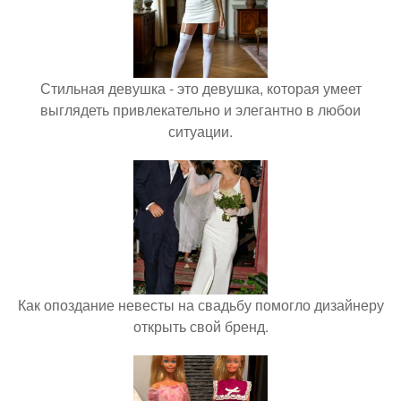
Стильная девушка - это девушка, которая умеет
выглядеть привлекательно и элегантно в любои
ситуации.
Как опоздание невесты на свадьбу помогло дизайнеру
открыть свой бренд.