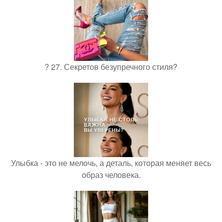
? 27. Секретов безупречного стиля?
Улыбка - это не мелочь, а деталь, которая меняет весь
образ человека.