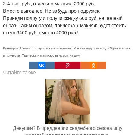
3-4 тыс. руб., отдельно макияж: 2000 руб.
Вместе выгоднее! Не забудь про подружек.
Приведи подругу и получи скидку 600 руб. на полный
образ. Таким образом, прическа + макияж будет стоить
всего 3400 руб. вместо 4000 руб.!
Категории:
Стилист по прическам и макияжу
,
Макияж под прическу
,
Образ макияж
и прическа
,
Прическа и макияж с выездом на дом
Читайте также
Девушки? В преддверии свадебного сезона ищу