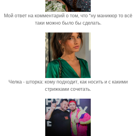
Мой ответ на комментарий о том, что "ну маникюр то всё
таки можно было бы сделать.
Челка - шторка: кому подходит, как носить и с какими
стрижками сочетать.