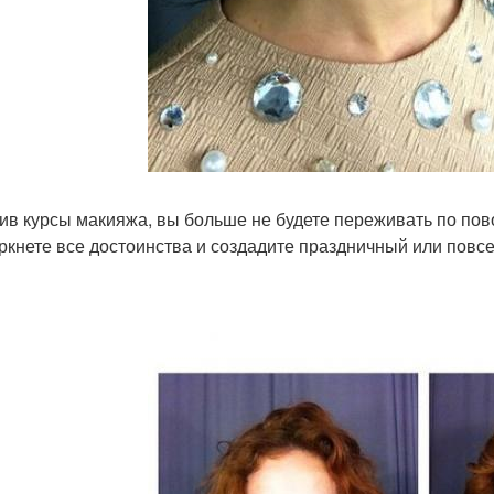
ив курсы макияжа, вы больше не будете переживать по пово
ркнете все достоинства и создадите праздничный или повс