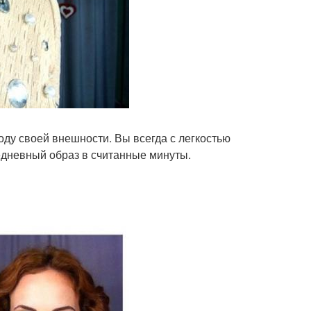
ду своей внешности. Вы всегда с легкостью
едневный образ в считанные минуты.