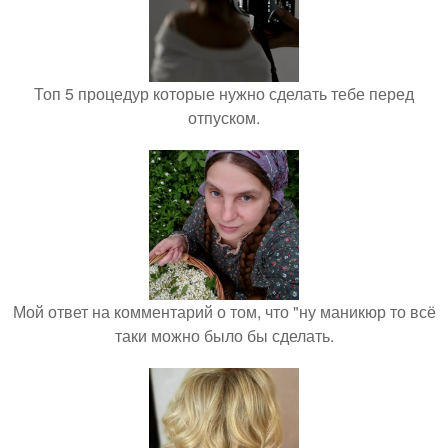
Топ 5 процедур которые нужно сделать тебе перед
отпуском.
Мой ответ на комментарий о том, что "ну маникюр то всё
таки можно было бы сделать.