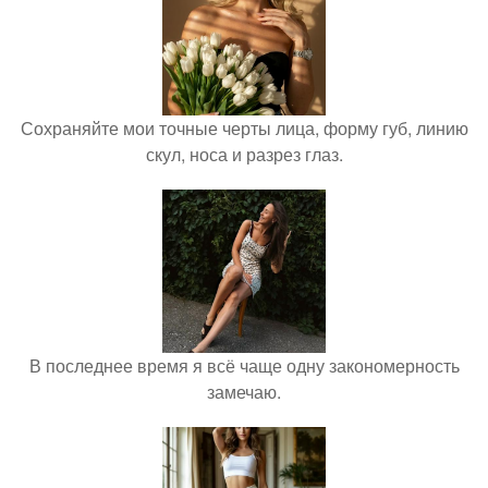
Сохраняйте мои точные черты лица, форму губ, линию
скул, носа и разрез глаз.
В последнее время я всё чаще одну закономерность
замечаю.