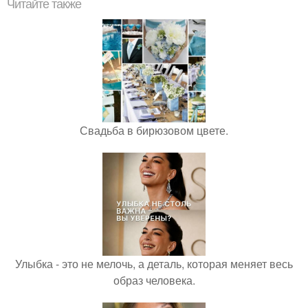
Читайте также
Свадьба в бирюзовом цвете.
Улыбка - это не мелочь, а деталь, которая меняет весь
образ человека.