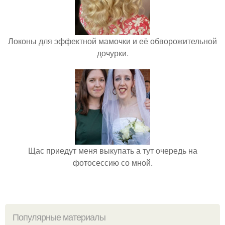
Локоны для эффектной мамочки и её обворожительной
дочурки.
Щас приедут меня выкупать а тут очередь на
фотосессию со мной.
Популярные материалы