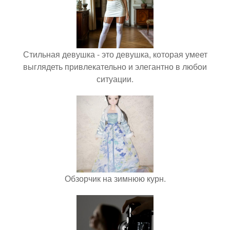
Стильная девушка - это девушка, которая умеет
выглядеть привлекательно и элегантно в любои
ситуации.
Обзорчик на зимнюю курн.