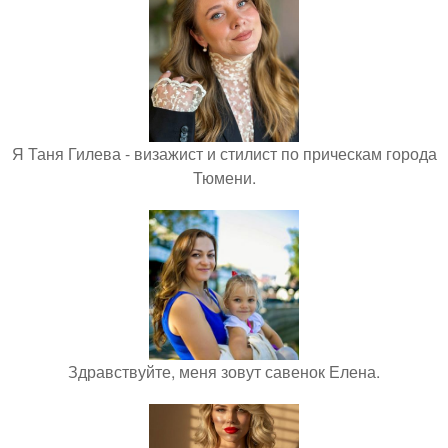
Я Таня Гилева - визажист и стилист по прическам города
Тюмени.
Здравствуйте, меня зовут савенок Елена.