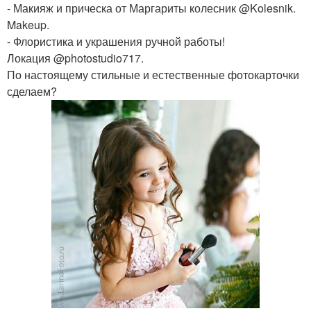
- Макияж и прическа от Маргариты колесник @Kolesnik.
Makeup.
- Флористика и украшения ручной работы!
Локация @photostudio717.
По настоящему стильные и естественные фотокарточки
сделаем?