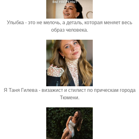
Улыбка - это не мелочь, а деталь, которая меняет весь
образ человека.
Я Таня Гилева - визажист и стилист по прическам города
Тюмени.