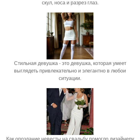
скул, носа и разрез глаз.
Стильная девушка - это девушка, которая умеет
выглядеть привлекательно и элегантно в любои
ситуации.
Как опоздание невесты на свадьбу помогло дизайнеру