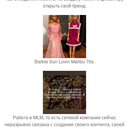
открыть свой бренд.
Barbie Sun Lovin Malibu 70s.
Работа в MLM, то есть сетевой компании сейчас
неразрывно связана с создание своего контента, своей