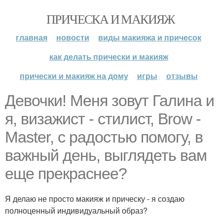
ПРИЧЕСКА И МАКИЯЖ
главная
новости
виды макияжа и причесок
как делать прически и макияж
прически и макияж на дому
игры
отзывы
Девочки! Меня зовут Галина и
я, визажист - стилист, Brow -
Master, с радостью помогу, в
важный день, выглядеть вам
еще прекраснее?
Я делаю не просто макияж и прическу - я создаю
полноценный индивидуальный образ?