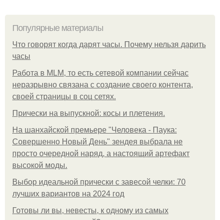
Популярные материалы
Что говорят когда дарят часы. Почему нельзя дарить
часы
Работа в MLM, то есть сетевой компании сейчас
неразрывно связана с создание своего контента,
своей страницы в соц сетях.
Прически на выпускной: косы и плетения.
На шанхайской премьере "Человека - Паука:
Совершенно Новый День" зендея выбрала не
просто очередной наряд, а настоящий артефакт
высокой моды.
Выбор идеальной прически с завесой челки: 70
лучших вариантов на 2024 год
Готовы ли вы, невесты, к одному из самых