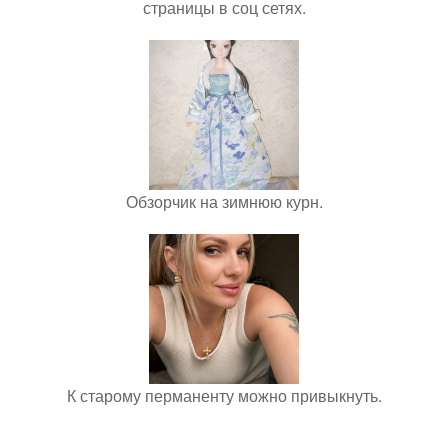
страницы в соц сетях.
Обзорчик на зимнюю курн.
К старому перманенту можно привыкнуть.