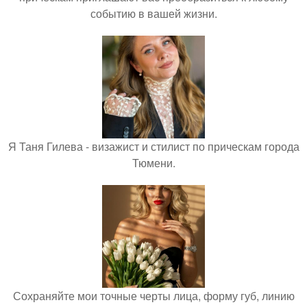
событию в вашей жизни.
Я Таня Гилева - визажист и стилист по прическам города
Тюмени.
Сохраняйте мои точные черты лица, форму губ, линию