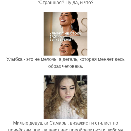
"Страшная? Ну да, и что?
Улыбка - это не мелочь, а деталь, которая меняет весь
образ человека.
Милые девушки Самары, визажист и стилист по
причёскам приглашают вас преобразиться к любому