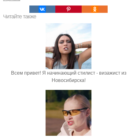
Читайте также
Всем привет! Я начинающий стилист - визажист из
Новосибирска!