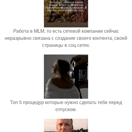
Работа в MLM, то есть сетевой компании сейчас
неразрывно связана с создание своего контента, своей
страницы в соц сетях.
Топ 5 процедур которые нужно сделать тебе перед
отпуском.