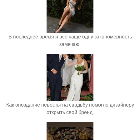
В последнее время я всё чаще одну закономерность
замечаю.
Как опоздание невесты на свадьбу помогло дизайнеру
открыть свой бренд.