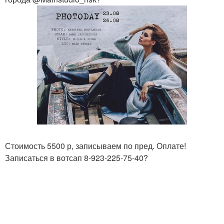
Стоимость 5500 р, записываем по пред. Оплате!
Записаться в вотсап 8-923-225-75-40?