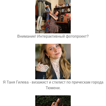
Внимание! Интерактивный фотопроект?
Я Таня Гилева - визажист и стилист по прическам города
Тюмени.