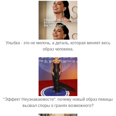
Улыбка - это не мелочь, а деталь, которая меняет весь
образ человека.
"Эффект Неузнаваемости": почему новый образ певицы
вызвал споры о гранях возможного?