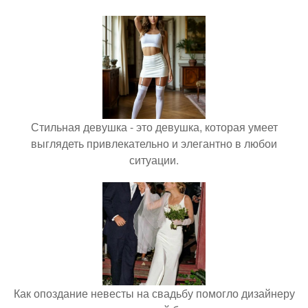
Стильная девушка - это девушка, которая умеет
выглядеть привлекательно и элегантно в любои
ситуации.
Как опоздание невесты на свадьбу помогло дизайнеру