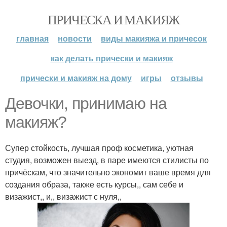
ПРИЧЕСКА И МАКИЯЖ
главная
новости
виды макияжа и причесок
как делать прически и макияж
прически и макияж на дому
игры
отзывы
Девочки, принимаю на
макияж?
Супер стойкость, лучшая проф косметика, уютная
студия, возможен выезд, в паре имеются стилисты по
причёскам, что значительно экономит ваше время для
создания образа, также есть курсы,, сам себе и
визажист,, и,, визажист с нуля,,