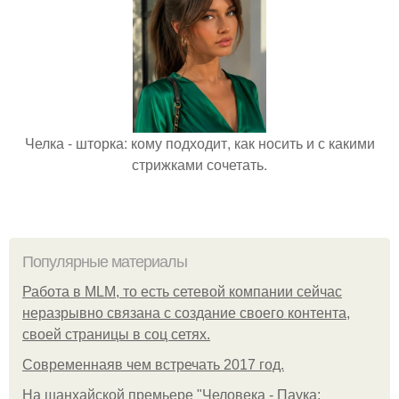
Челка - шторка: кому подходит, как носить и с какими
стрижками сочетать.
Популярные материалы
Работа в MLM, то есть сетевой компании сейчас
неразрывно связана с создание своего контента,
своей страницы в соц сетях.
Современнаяв чем встречать 2017 год.
На шанхайской премьере "Человека - Паука: