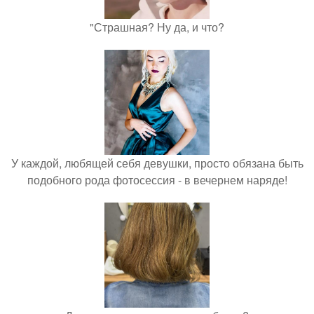
"Страшная? Ну да, и что?
У каждой, любящей себя девушки, просто обязана быть
подобного рода фотосессия - в вечернем наряде!