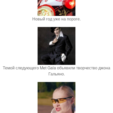
Новый год уже на пороге.
Темой следующего Met Gala объявили творчество джона
Гальяно.