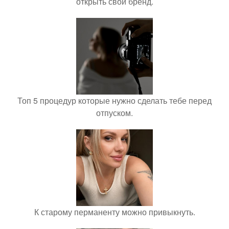
открыть свой бренд.
Топ 5 процедур которые нужно сделать тебе перед
отпуском.
К старому перманенту можно привыкнуть.