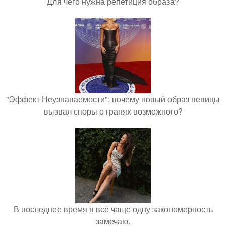
Для чего нужна репетиция образа?
"Эффект Неузнаваемости": почему новый образ певицы
вызвал споры о гранях возможного?
В последнее время я всё чаще одну закономерность
замечаю.