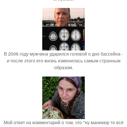
В 2006 году мужчина ударился головой о дно бассейна -
и после этого его жизнь изменилась самым странным
образом.
Мой ответ на комментарий о том, что "ну маникюр то всё