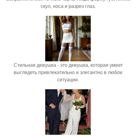
скул, носа и разрез глаз.
Стильная девушка - это девушка, которая умеет
выглядеть привлекательно и элегантно в любои
ситуации.