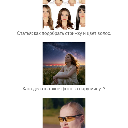
Статья: как подобрать стрижку и цвет волос.
Как сделать такое фото за пару минут?