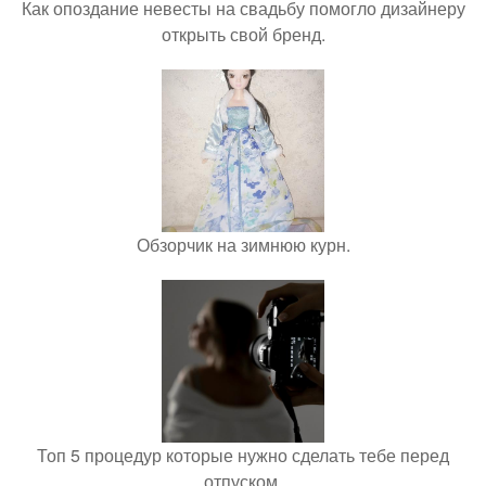
Как опоздание невесты на свадьбу помогло дизайнеру
открыть свой бренд.
Обзорчик на зимнюю курн.
Топ 5 процедур которые нужно сделать тебе перед
отпуском.