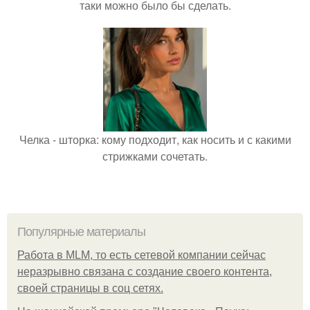
таки можно было бы сделать.
Челка - шторка: кому подходит, как носить и с какими
стрижками сочетать.
Популярные материалы
Работа в MLM, то есть сетевой компании сейчас
неразрывно связана с создание своего контента,
своей страницы в соц сетях.