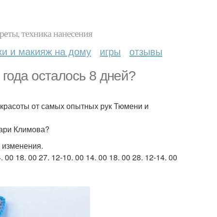
реты, техника нанесения
ки и макияж на дому
игры
отзывы
 года осталось 8 дней?
красоты от самых опытных рук Тюмени и
мари Климова?
 изменения.
. 00 18. 00 27. 12-10. 00 14. 00 18. 00 28. 12-14. 00