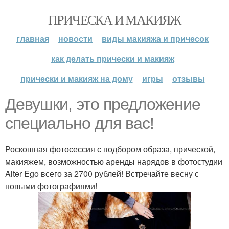
ПРИЧЕСКА И МАКИЯЖ
главная
новости
виды макияжа и причесок
как делать прически и макияж
прически и макияж на дому
игры
отзывы
Девушки, это предложение
специально для вас!
Роскошная фотосессия с подбором образа, прической,
макияжем, возможностью аренды нарядов в фотостудии
Alter Ego всего за 2700 рублей! Встречайте весну с
новыми фотографиями!