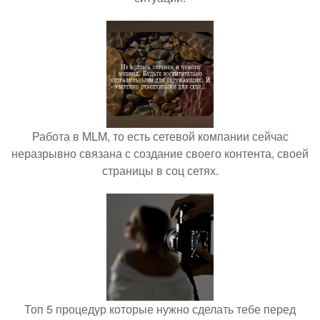
Работа в MLM, то есть сетевой компании сейчас
неразрывно связана с создание своего контента, своей
страницы в соц сетях.
Топ 5 процедур которые нужно сделать тебе перед