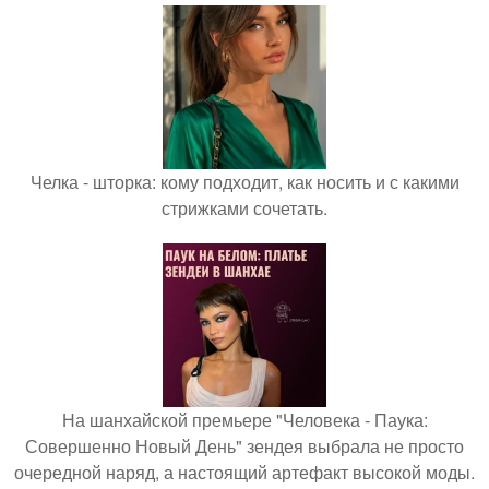
Челка - шторка: кому подходит, как носить и с какими
стрижками сочетать.
На шанхайской премьере "Человека - Паука:
Совершенно Новый День" зендея выбрала не просто
очередной наряд, а настоящий артефакт высокой моды.