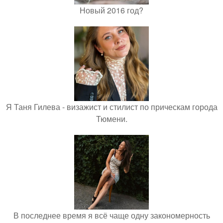
Новый 2016 год?
Я Таня Гилева - визажист и стилист по прическам города
Тюмени.
В последнее время я всё чаще одну закономерность