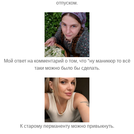
отпуском.
Мой ответ на комментарий о том, что "ну маникюр то всё
таки можно было бы сделать.
К старому перманенту можно привыкнуть.