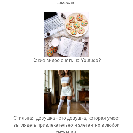
замечаю.
Какие видео снять на Youtude?
Стильная девушка - это девушка, которая умеет
выглядеть привлекательно и элегантно в любои
ситуации.