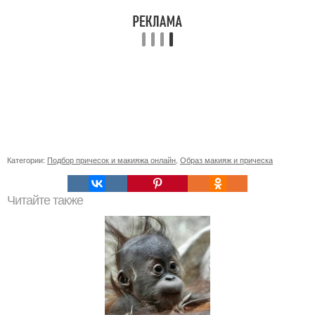
Категории:
Подбор причесок и макияжа онлайн
,
Образ макияж и прическа
Читайте также