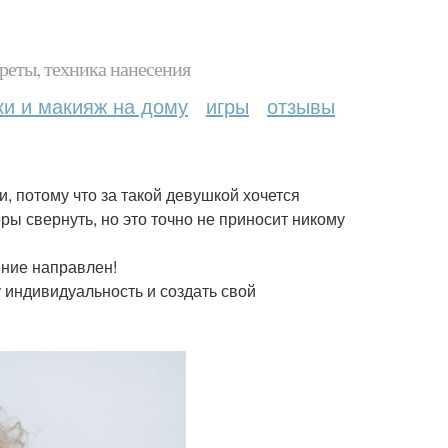
реты, техника нанесения
ки и макияж на дому
игры
отзывы
 потому что за такой девушкой хочется
ры свернуть, но это точно не приносит никому
ние направлен!
 индивидуальность и создать свой