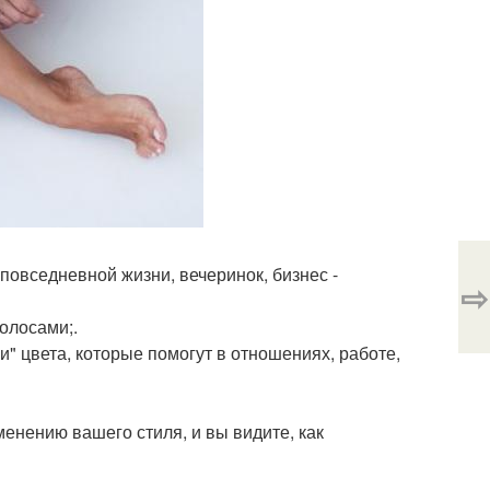
повседневной жизни, вечеринок, бизнес -
⇨
олосами;.
" цвета, которые помогут в отношениях, работе,
енению вашего стиля, и вы видите, как