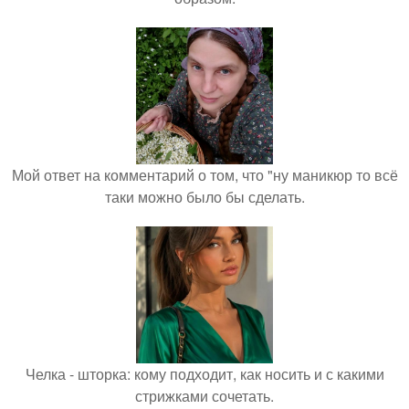
Мой ответ на комментарий о том, что "ну маникюр то всё
таки можно было бы сделать.
Челка - шторка: кому подходит, как носить и с какими
стрижками сочетать.