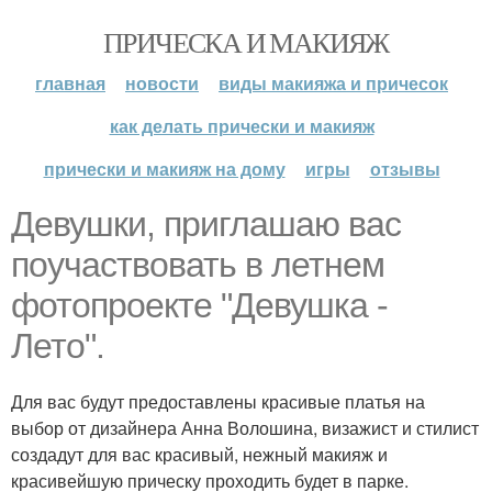
ПРИЧЕСКА И МАКИЯЖ
главная
новости
виды макияжа и причесок
как делать прически и макияж
прически и макияж на дому
игры
отзывы
Девушки, приглашаю вас
поучаствовать в летнем
фотопроекте "Девушка -
Лето".
Для вас будут предоставлены красивые платья на
выбор от дизайнера Анна Волошина, визажист и стилист
создадут для вас красивый, нежный макияж и
красивейшую прическу проходить будет в парке.