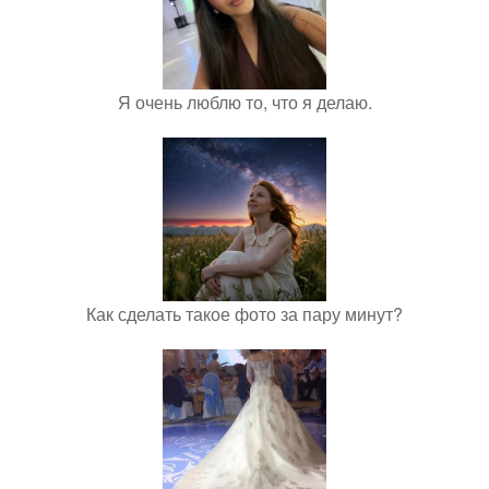
Я очень люблю то, что я делаю.
Как сделать такое фото за пару минут?