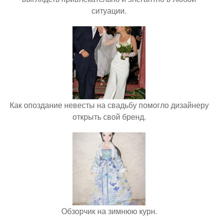
ситуации.
Как опоздание невесты на свадьбу помогло дизайнеру
открыть свой бренд.
Обзорчик на зимнюю курн.