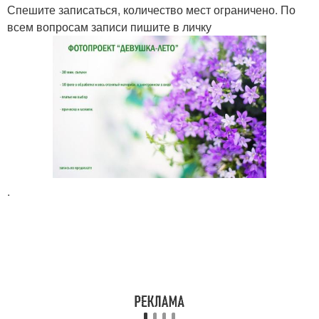
Спешите записаться, количество мест ограничено. По
всем вопросам записи пишите в личку
.