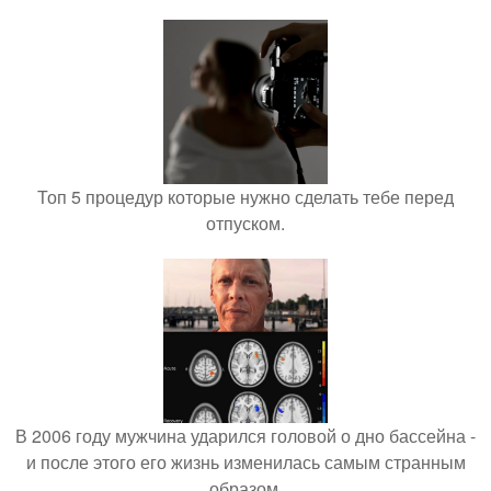
Топ 5 процедур которые нужно сделать тебе перед
отпуском.
В 2006 году мужчина ударился головой о дно бассейна -
и после этого его жизнь изменилась самым странным
образом.