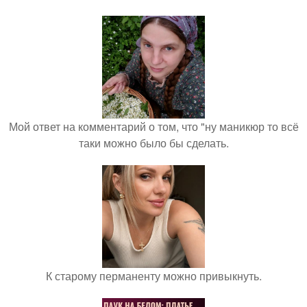
Мой ответ на комментарий о том, что "ну маникюр то всё
таки можно было бы сделать.
К старому перманенту можно привыкнуть.