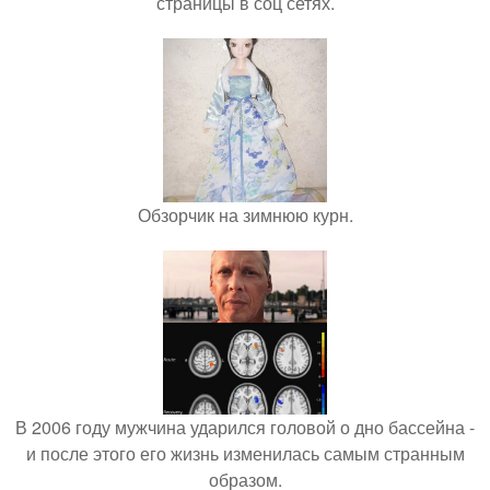
страницы в соц сетях.
Обзорчик на зимнюю курн.
В 2006 году мужчина ударился головой о дно бассейна -
и после этого его жизнь изменилась самым странным
образом.