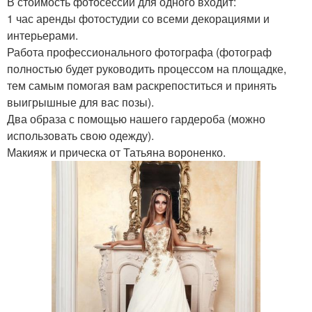
В стоимость фотосессии для одного входит:
1 час аренды фотостудии со всеми декорациями и
интерьерами.
Работа профессионального фотографа (фотограф
полностью будет руководить процессом на площадке,
тем самым помогая вам раскрепоститься и принять
выигрышные для вас позы).
Два образа с помощью нашего гардероба (можно
использовать свою одежду).
Макияж и прическа от Татьяна вороненко.