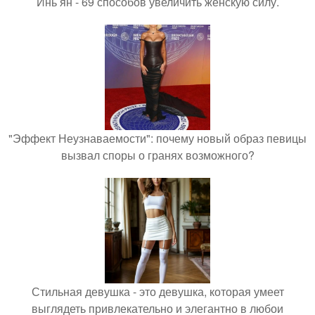
Инь ян - 69 способов увеличить женскую силу.
"Эффект Неузнаваемости": почему новый образ певицы
вызвал споры о гранях возможного?
Стильная девушка - это девушка, которая умеет
выглядеть привлекательно и элегантно в любои