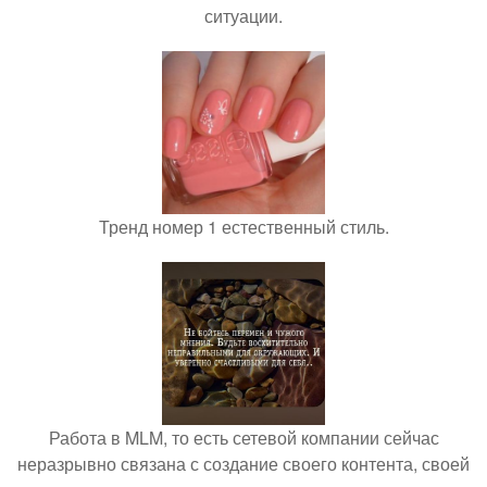
ситуации.
Тренд номер 1 естественный стиль.
Работа в MLM, то есть сетевой компании сейчас
неразрывно связана с создание своего контента, своей