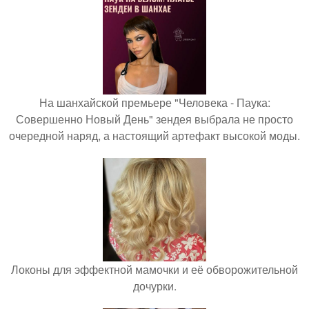
На шанхайской премьере "Человека - Паука:
Совершенно Новый День" зендея выбрала не просто
очередной наряд, а настоящий артефакт высокой моды.
Локоны для эффектной мамочки и её обворожительной
дочурки.