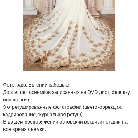
Фотограф: Евгений кабодько.
До 250 фотоснимков записанных на DVD диск, флешку
или по почте.
3 отретушированные фотографии (цветокоррекция,
кадрирование, журнальная ретуш).
В вашем распоряжении авторский реквизит студии на
все время съемки.