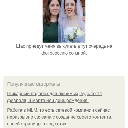
Щас приедут меня выкупать а тут очередь на
фотосессию со мной.
Популярные материалы
Шикарный подарок для любимых, будь то 14
февраля, 8 марта или день рождения!
Работа в MLM, то есть сетевой компании сейчас
неразрывно связана с создание своего контента,
своей страницы в соц сетях.