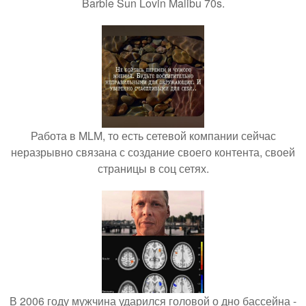
Barbie Sun Lovin Malibu 70s.
Работа в MLM, то есть сетевой компании сейчас
неразрывно связана с создание своего контента, своей
страницы в соц сетях.
В 2006 году мужчина ударился головой о дно бассейна -