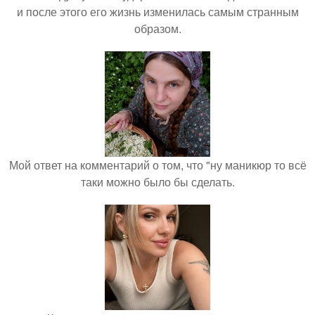
и после этого его жизнь изменилась самым странным
образом.
Мой ответ на комментарий о том, что "ну маникюр то всё
таки можно было бы сделать.