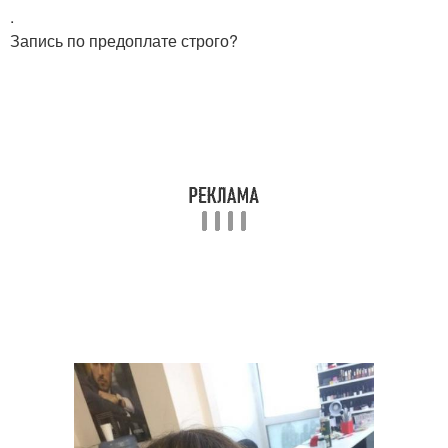
.
Запись по предоплате строго?