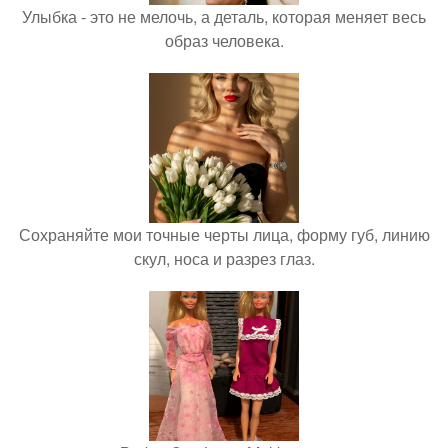
Улыбка - это не мелочь, а деталь, которая меняет весь
образ человека.
Сохраняйте мои точные черты лица, форму губ, линию
скул, носа и разрез глаз.