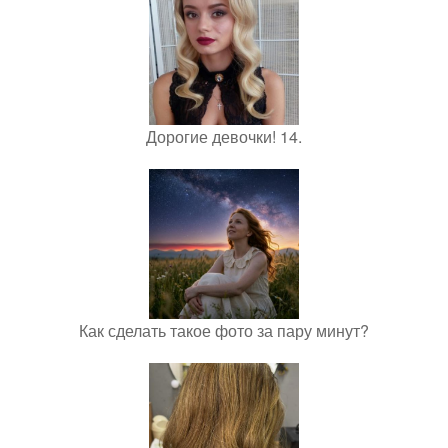
Дорогие девочки! 14.
Как сделать такое фото за пару минут?