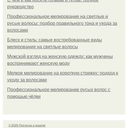
руководство
Профессиональное мелирование на светлые и
русые волосы: подбор правильного тона и ухода за
волосами
Блеск и стиль: самые востребованные виды
мелирования на светлые волосы
Мужской взгляд на женскую одежду: как мужчины
воспринимают женскую моду
Мелкое мелирование на короткую стрижку: подход к
уходу за волосами
Профессиональное мелирование русых волос с
помощью чёлки
© 2026 Прическа и макияж