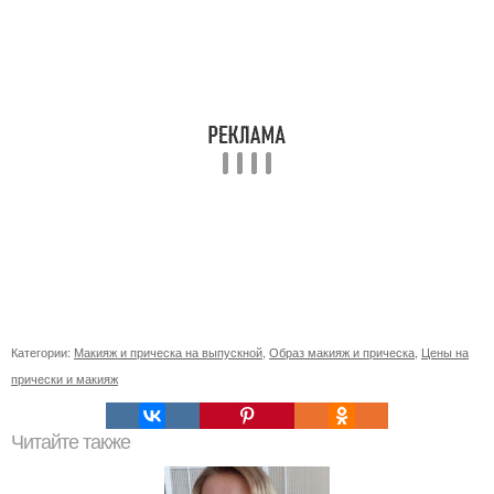
Категории:
Макияж и прическа на выпускной
,
Образ макияж и прическа
,
Цены на
прически и макияж
Читайте также