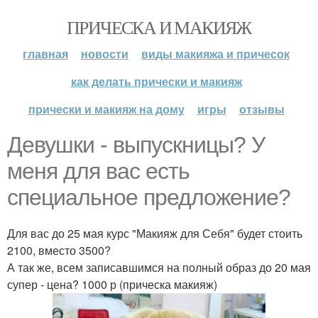
ПРИЧЕСКА И МАКИЯЖ
главная
новости
виды макияжа и причесок
как делать прически и макияж
прически и макияж на дому
игры
отзывы
Девушки - выпускницы? У
меня для вас есть
специальное предложение?
Для вас до 25 мая курс "Макияж для Себя" будет стоить
2100, вместо 3500?
А так же, всем записавшимся на полный образ до 20 мая
супер - цена? 1000 р (прическа макияж)