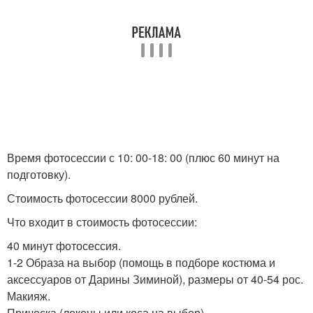
Время фотосессии с 10: 00-18: 00 (плюс 60 минут на
подготовку).
Стоимость фотосессии 8000 рублей.
Что входит в стоимость фотосессии:
40 минут фотосессия.
1-2 Образа на выбор (помощь в подборе костюма и
аксессуаров от Дарины Зиминой), размеры от 40-54 рос.
Макияж.
Прическа (локоны или коса на выбор).