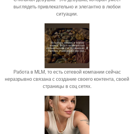
выглядеть привлекательно и элегантно в любои
ситуации.
Работа в MLM, то есть сетевой компании сейчас
неразрывно связана с создание своего контента, своей
страницы в соц сетях.