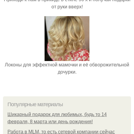
от руки вверх!
Локоны для эффектной мамочки и её обворожительной
дочурки.
Популярные материалы
Шикарный подарок для любимых, будь то 14
февраля, 8 марта или день рождения!
Работа в MLM, то есть сетевой компании сейчас