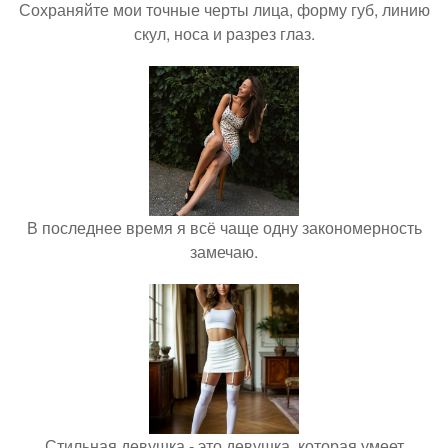
Сохраняйте мои точные черты лица, форму губ, линию
скул, носа и разрез глаз.
В последнее время я всё чаще одну закономерность
замечаю.
Стильная девушка - это девушка, которая умеет