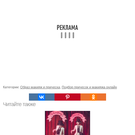
Категории:
Образ макияж и прическа
,
Подбор причесок и макияжа онлайн
Читайте также