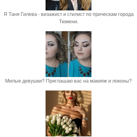
Я Таня Гилева - визажист и стилист по прическам города
Тюмени.
Милые девушки? Приглашаю вас на макияж и локоны?