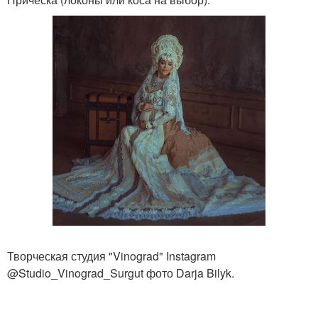
Творческая студия "Vinograd" Instagram
@Studio_Vinograd_Surgut фото Darja Bilyk.