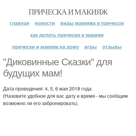
ПРИЧЕСКА И МАКИЯЖ
главная
новости
виды макияжа и причесок
как делать прически и макияж
прически и макияж на дому
игры
отзывы
"Диковинные Сказки" для
будущих мам!
Дата проведения: 4, 5, 6 мая 2018 года.
(Назовите удобное для вас дату и время - мы сообщим
возможно ли его забронировать).