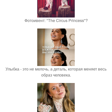
Фотоивент: "The Circus Princess"?
Улыбка - это не мелочь, а деталь, которая меняет весь
образ человека.