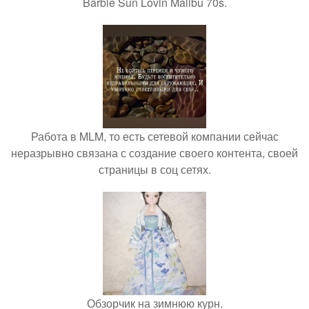
Barbie Sun Lovin Malibu 70s.
Работа в MLM, то есть сетевой компании сейчас
неразрывно связана с создание своего контента, своей
страницы в соц сетях.
Обзорчик на зимнюю курн.