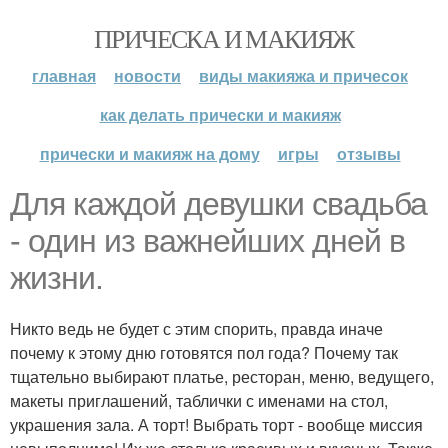
ПРИЧЕСКА И МАКИЯЖ
главная
новости
виды макияжа и причесок
как делать прически и макияж
прически и макияж на дому
игры
отзывы
Для каждой девушки свадьба
- один из важнейших дней в
жизни.
Никто ведь не будет с этим спорить, правда иначе
почему к этому дню готовятся пол года? Почему так
тщательно выбирают платье, ресторан, меню, ведущего,
макеты приглашений, таблички с именами на стол,
украшения зала. А торт! Выбрать торт - вообще миссия