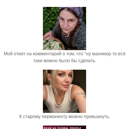
Мой ответ на комментарий о том, что "ну маникюр то всё
таки можно было бы сделать.
К старому перманенту можно привыкнуть.