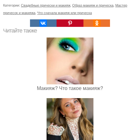
Категории:
Свадебные прически и макияж
,
Образ макияж и прическа
,
Мастер
причесок и макияжа
,
Что сначала макияж или прическа
Читайте также
Макияж? Что такое макияж?