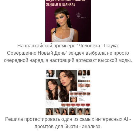
На шанхайской премьере "Человека - Паука:
Совершенно Новый День" зендея выбрала не просто
очередной наряд, а настоящий артефакт высокой моды.
Решила протестировать один из самых интересных AI -
промтов для бьюти - анализа.