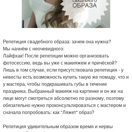
Репетиция свадебного образа: зачем она нужна?
Мы начнём с неочевидного:
Лайфхак! После репетиции можно организовать
фотосессию, ведь вы уже с макияжем и причёской?
Лишь в том случае, если присутствовала репетиция - у
невесты есть возможность купить такую же помаду, что и
у мастера, чтобы подкрашивать губы в течение
праздника. Выбранный макияж на картинке и он же на
лице могут смотреться абсолютно по разному, поэтому
обязательно нужно проконсультироваться с мастером и
сначала попробовать: как "Ляжет" образ?
Репетиция удивительным образом время и нервы