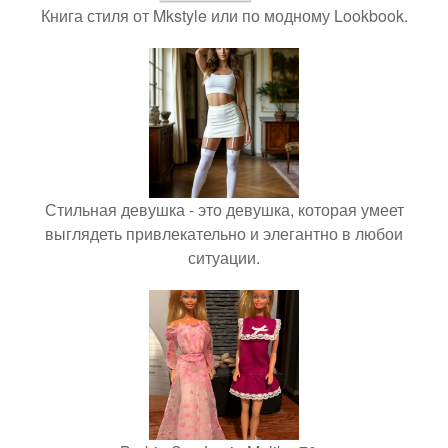
Книга стиля от Mkstyle или по модному Lookbook.
Стильная девушка - это девушка, которая умеет
выглядеть привлекательно и элегантно в любои
ситуации.