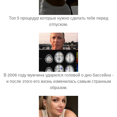
Топ 5 процедур которые нужно сделать тебе перед
отпуском.
В 2006 году мужчина ударился головой о дно бассейна -
и после этого его жизнь изменилась самым странным
образом.