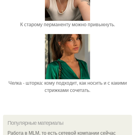
К старому перманенту можно привыкнуть.
Челка - шторка: кому подходит, как носить и с какими
стрижками сочетать.
Популярные материалы
Работа в MLM, то есть сетевой компании сейчас