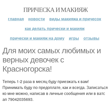
ПРИЧЕСКА И МАКИЯЖ
главная
новости
виды макияжа и причесок
как делать прически и макияж
прически и макияж на дому
игры
отзывы
Для моих самых любимых и
верных девочек с
Красногорска!
Теперь 1-2 раза в месяц буду приезжать к вам!
Принимать буду по предоплате, как и всегда. Записаться
ко мне можно, написав в личные сообщения или в ватс
ап 79042035693.