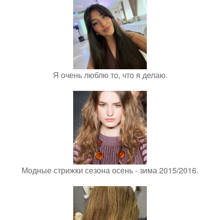
Я очень люблю то, что я делаю.
Модные стрижки сезона осень - зима 2015/2016.