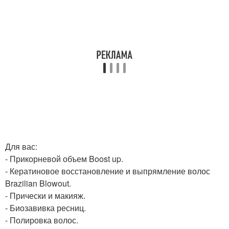
Для вас:
- Прикорневой объем Boost up.
- Кератиновое восстановление и выпрямление волос
Brazilian Blowout.
- Прически и макияж.
- Биозавивка ресниц.
- Полировка волос.