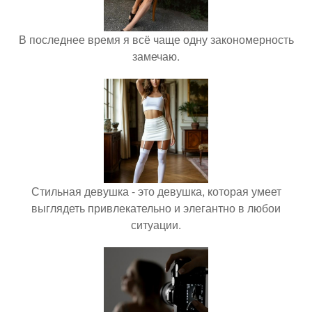
В последнее время я всё чаще одну закономерность
замечаю.
Стильная девушка - это девушка, которая умеет
выглядеть привлекательно и элегантно в любои
ситуации.