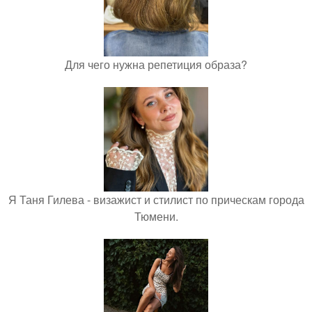
Для чего нужна репетиция образа?
Я Таня Гилева - визажист и стилист по прическам города
Тюмени.