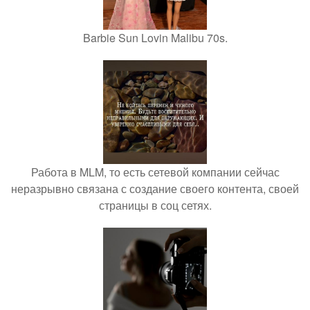
Barbie Sun Lovin Malibu 70s.
Работа в MLM, то есть сетевой компании сейчас
неразрывно связана с создание своего контента, своей
страницы в соц сетях.