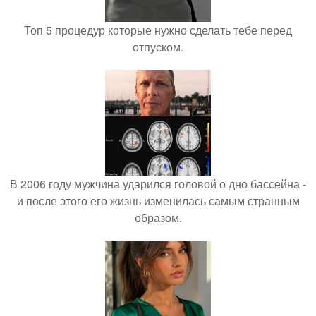
Топ 5 процедур которые нужно сделать тебе перед
отпуском.
В 2006 году мужчина ударился головой о дно бассейна -
и после этого его жизнь изменилась самым странным
образом.