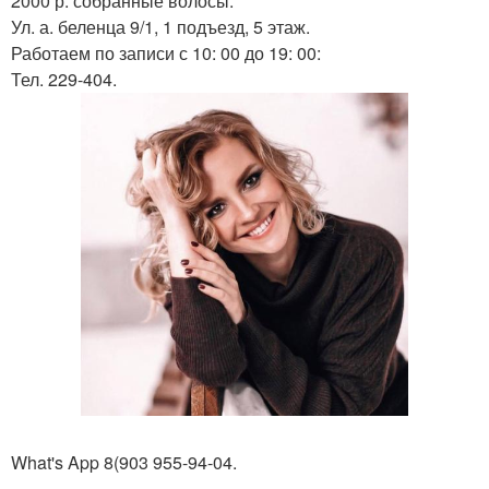
2000 р. собранные волосы.
Ул. а. беленца 9/1, 1 подъезд, 5 этаж.
Работаем по записи с 10: 00 до 19: 00:
Тел. 229-404.
What's App 8(903 955-94-04.