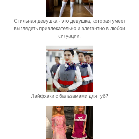
Стильная девушка - это девушка, которая умеет
выглядеть привлекательно и элегантно в любои
ситуации.
Лайфхаки с бальзамами для губ?