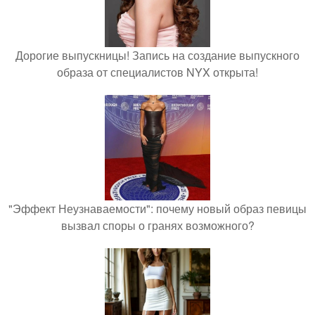
Дорогие выпускницы! Запись на создание выпускного
образа от специалистов NYX открыта!
"Эффект Неузнаваемости": почему новый образ певицы
вызвал споры о гранях возможного?