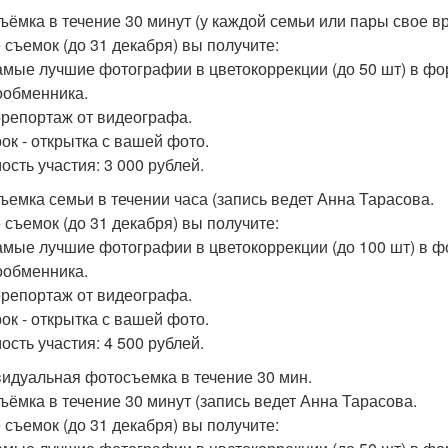
ъёмка в течение 30 минут (у каждой семьи или пары свое в
 съемок (до 31 декабря) вы получите:
амые лучшие фотографии в цветокоррекции (до 50 шт) в фо
обменника.
репортаж от видеографа.
ок - открытка с вашей фото.
ость участия: 3 000 рублей.
ъемка семьи в течении часа (запись ведет Анна Тарасова.
 съемок (до 31 декабря) вы получите:
амые лучшие фотографии в цветокоррекции (до 100 шт) в 
обменника.
репортаж от видеографа.
ок - открытка с вашей фото.
ость участия: 4 500 рублей.
идуальная фотосъемка в течение 30 мин.
ъёмка в течение 30 минут (запись ведет Анна Тарасова.
 съемок (до 31 декабря) вы получите: