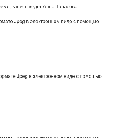
ремя, запись ведет Анна Тарасова.
рмате Jpeg в электронном виде с помощью
формате Jpeg в электронном виде с помощью