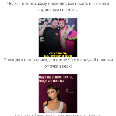
Челка - шторка: кому подходит, как носить и с какими
стрижками сочетать.
Приходи к нам в прикиде в стиле 90 х и получай подарки
от руки вверх!