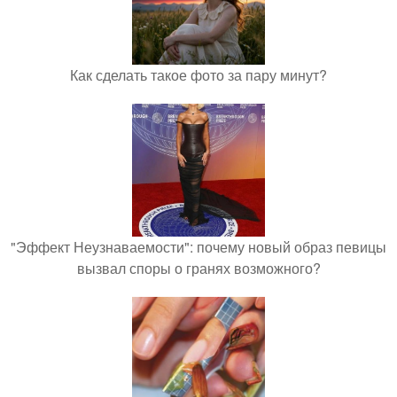
Как сделать такое фото за пару минут?
"Эффект Неузнаваемости": почему новый образ певицы
вызвал споры о гранях возможного?