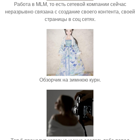
Работа в MLM, то есть сетевой компании сейчас
неразрывно связана с создание своего контента, своей
страницы в соц сетях.
Обзорчик на зимнюю курн.