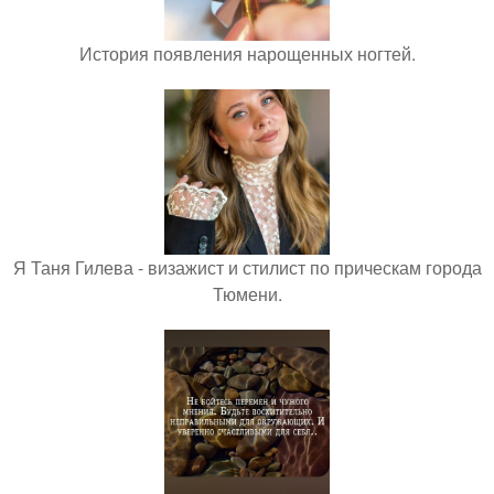
История появления нарощенных ногтей.
Я Таня Гилева - визажист и стилист по прическам города
Тюмени.