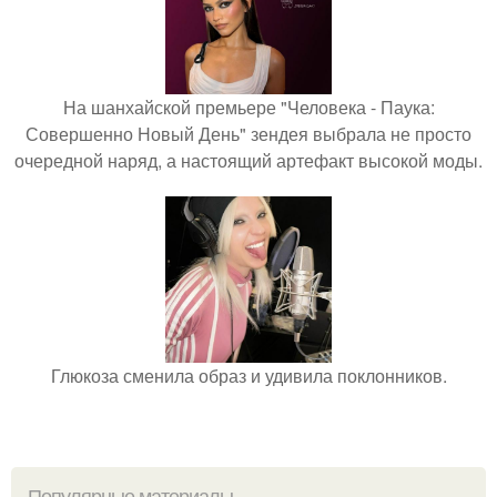
На шанхайской премьере "Человека - Паука:
Совершенно Новый День" зендея выбрала не просто
очередной наряд, а настоящий артефакт высокой моды.
Глюкоза сменила образ и удивила поклонников.