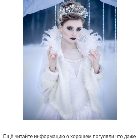
Ещё читайте информацию о хорошем погуляли что даже