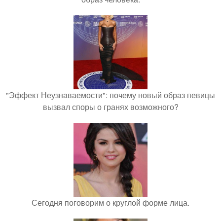
"Эффект Неузнаваемости": почему новый образ певицы
вызвал споры о гранях возможного?
Сегодня поговорим о круглой форме лица.