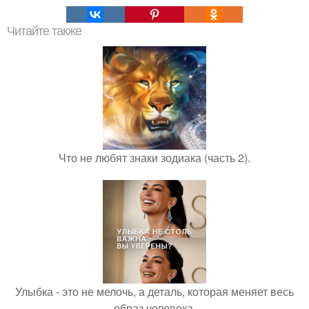
Читайте также
Что не любят знаки зодиака (часть 2).
Улыбка - это не мелочь, а деталь, которая меняет весь
образ человека.