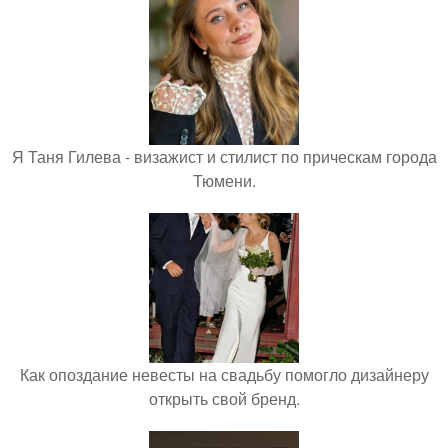
Я Таня Гилева - визажист и стилист по прическам города
Тюмени.
Как опоздание невесты на свадьбу помогло дизайнеру
открыть свой бренд.