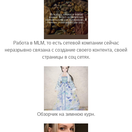
Работа в MLM, то есть сетевой компании сейчас
неразрывно связана с создание своего контента, своей
страницы в соц сетях.
Обзорчик на зимнюю курн.