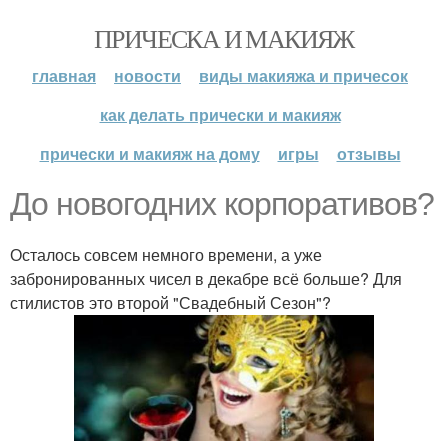
ПРИЧЕСКА И МАКИЯЖ
главная
новости
виды макияжа и причесок
как делать прически и макияж
прически и макияж на дому
игры
отзывы
До новогодних корпоративов?
Осталось совсем немного времени, а уже
забронированных чисел в декабре всё больше? Для
стилистов это второй "Свадебный Сезон"?