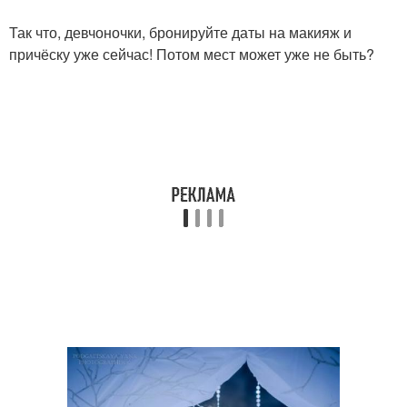
Так что, девчоночки, бронируйте даты на макияж и
причёску уже сейчас! Потом мест может уже не быть?