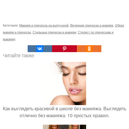
Категории:
Макияж и прическа на выпускной
,
Вечерние прически и макияж
,
Образ
макияж и прическа
,
Стильные прически и макияж
,
Стилист по прическам и
макияжу
Читайте также
Как выглядеть красивой в школе без макияжа. Выглядеть
отлично без макияжа: 10 простых правил.