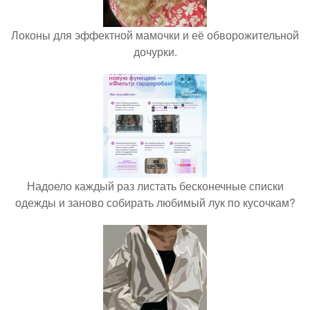
Локоны для эффектной мамочки и её обворожительной
дочурки.
Надоело каждый раз листать бесконечные списки
одежды и заново собирать любимый лук по кусочкам?