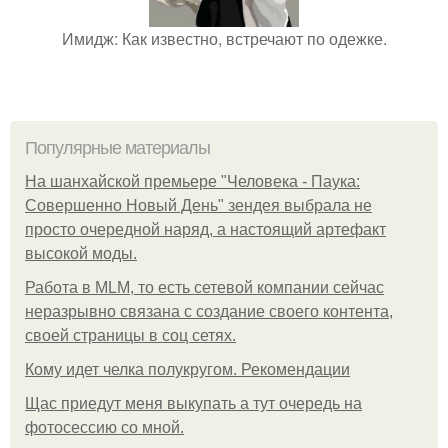
Имидж: Как известно, встречают по одежке.
Популярные материалы
На шанхайской премьере "Человека - Паука:
Совершенно Новый День" зендея выбрала не
просто очередной наряд, а настоящий артефакт
высокой моды.
Работа в MLM, то есть сетевой компании сейчас
неразрывно связана с создание своего контента,
своей страницы в соц сетях.
Кому идет челка полукругом. Рекомендации
Щас приедут меня выкупать а тут очередь на
фотосессию со мной.