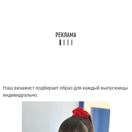
Наш визажист подбирает образ для каждый выпускницы
индивидуально.