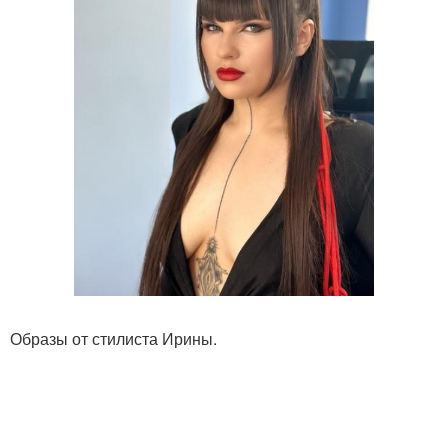
Образы от стилиста Ирины.