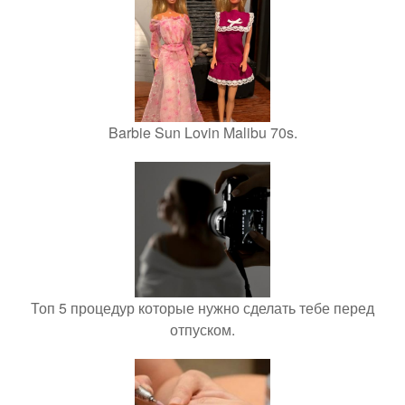
Barbie Sun Lovin Malibu 70s.
Топ 5 процедур которые нужно сделать тебе перед
отпуском.