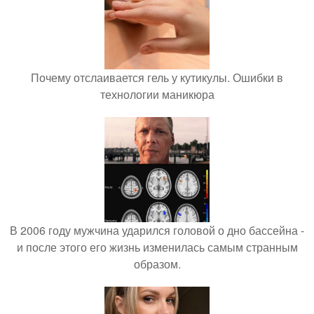
Почему отслаивается гель у кутикулы. Ошибки в
технологии маникюра
В 2006 году мужчина ударился головой о дно бассейна -
и после этого его жизнь изменилась самым странным
образом.