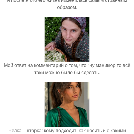
образом.
Мой ответ на комментарий о том, что "ну маникюр то всё
таки можно было бы сделать.
Челка - шторка: кому подходит, как носить и с какими