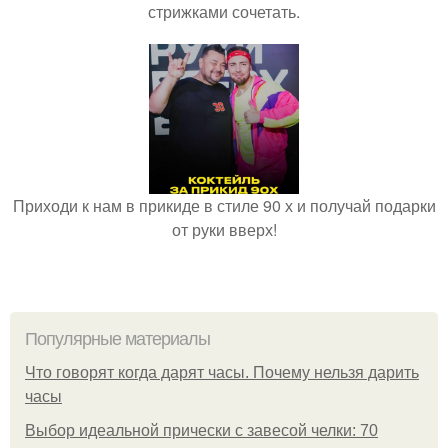
стрижками сочетать.
Приходи к нам в прикиде в стиле 90 х и получай подарки
от руки вверх!
Популярные материалы
Что говорят когда дарят часы. Почему нельзя дарить
часы
Выбор идеальной прически с завесой челки: 70