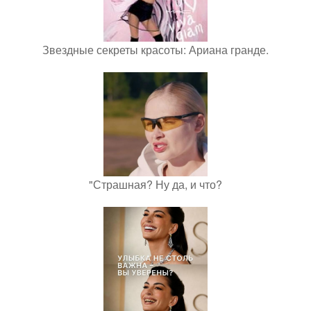
Звездные секреты красоты: Ариана гранде.
"Страшная? Ну да, и что?