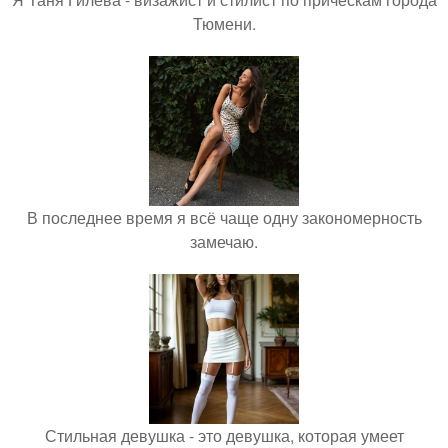
Тюмени.
В последнее время я всё чаще одну закономерность
замечаю.
Стильная девушка - это девушка, которая умеет