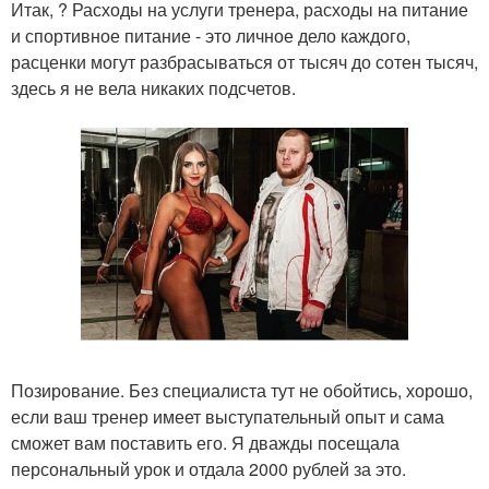
Итак, ? Расходы на услуги тренера, расходы на питание
и спортивное питание - это личное дело каждого,
расценки могут разбрасываться от тысяч до сотен тысяч,
здесь я не вела никаких подсчетов.
Позирование. Без специалиста тут не обойтись, хорошо,
если ваш тренер имеет выступательный опыт и сама
сможет вам поставить его. Я дважды посещала
персональный урок и отдала 2000 рублей за это.