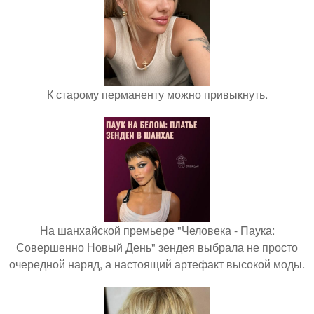
К старому перманенту можно привыкнуть.
На шанхайской премьере "Человека - Паука:
Совершенно Новый День" зендея выбрала не просто
очередной наряд, а настоящий артефакт высокой моды.