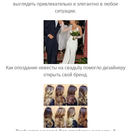
выглядеть привлекательно и элегантно в любои
ситуации.
Как опоздание невесты на свадьбу помогло дизайнеру
открыть свой бренд.