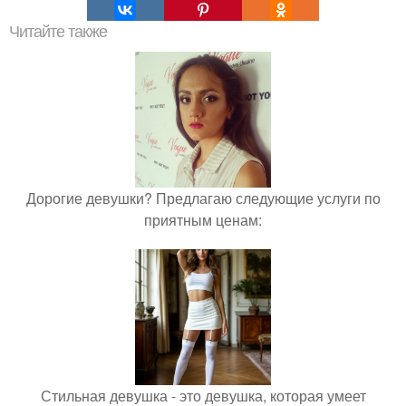
Читайте также
Дорогие девушки? Предлагаю следующие услуги по
приятным ценам:
Стильная девушка - это девушка, которая умеет