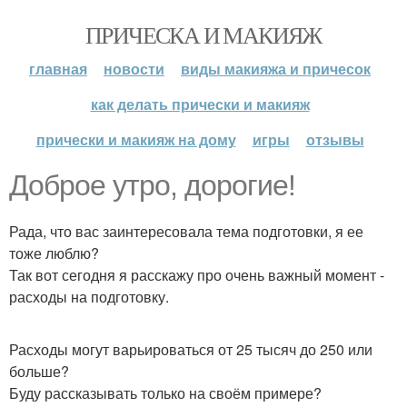
ПРИЧЕСКА И МАКИЯЖ
главная
новости
виды макияжа и причесок
как делать прически и макияж
прически и макияж на дому
игры
отзывы
Доброе утро, дорогие!
Рада, что вас заинтересовала тема подготовки, я ее
тоже люблю?
Так вот сегодня я расскажу про очень важный момент -
расходы на подготовку.
Расходы могут варьироваться от 25 тысяч до 250 или
больше?
Буду рассказывать только на своём примере?