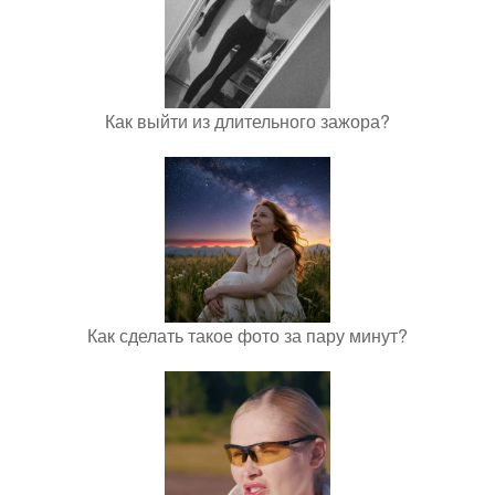
Как выйти из длительного зажора?
Как сделать такое фото за пару минут?