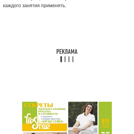
каждого занятия применять.