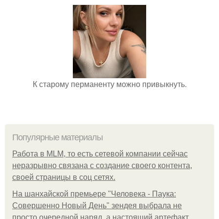
К старому перманенту можно привыкнуть.
Популярные материалы
Работа в MLM, то есть сетевой компании сейчас
неразрывно связана с создание своего контента,
своей страницы в соц сетях.
На шанхайской премьере "Человека - Паука:
Совершенно Новый День" зендея выбрала не
просто очередной наряд, а настоящий артефакт