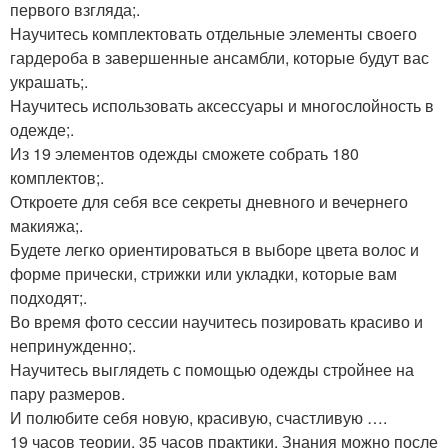
первого взгляда;.
Научитесь комплектовать отдельные элементы своего
гардероба в завершенные ансамбли, которые будут вас
украшать;.
Научитесь использовать аксессуары и многослойность в
одежде;.
Из 19 элементов одежды сможете собрать 180
комплектов;.
Откроете для себя все секреты дневного и вечернего
макияжа;.
Будете легко ориентироваться в выборе цвета волос и
форме прически, стрижки или укладки, которые вам
подходят;.
Во время фото сессии научитесь позировать красиво и
непринужденно;.
Научитесь выглядеть с помощью одежды стройнее на
пару размеров.
И полюбите себя новую, красивую, счастливую ….
19 часов теории, 35 часов практики. Знания можно после