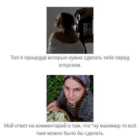
Топ 5 процедур которые нужно сделать тебе перед
отпуском.
Мой ответ на комментарий о том, что "ну маникюр то всё
таки можно было бы сделать.