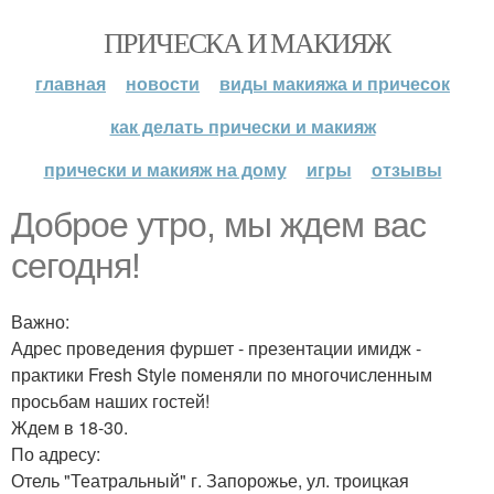
ПРИЧЕСКА И МАКИЯЖ
главная
новости
виды макияжа и причесок
как делать прически и макияж
прически и макияж на дому
игры
отзывы
Доброе утро, мы ждем вас
сегодня!
Важно:
Адрес проведения фуршет - презентации имидж -
практики Fresh Style поменяли по многочисленным
просьбам наших гостей!
Ждем в 18-30.
По адресу:
Отель "Театральный" г. Запорожье, ул. троицкая