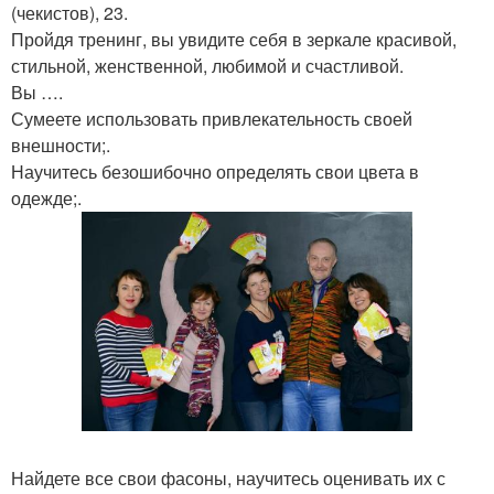
(чекистов), 23.
Пройдя тренинг, вы увидите себя в зеркале красивой,
стильной, женственной, любимой и счастливой.
Вы ….
Сумеете использовать привлекательность своей
внешности;.
Научитесь безошибочно определять свои цвета в
одежде;.
Найдете все свои фасоны, научитесь оценивать их с