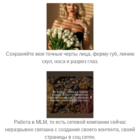
Сохраняйте мои точные черты лица, форму губ, линию
скул, носа и разрез глаз.
Работа в MLM, то есть сетевой компании сейчас
неразрывно связана с создание своего контента, своей
страницы в соц сетях.