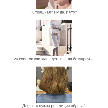
"Страшная? Ну да, и что?
20 советов как выглядеть всегда безупречно!
Для чего нужна репетиция образа?