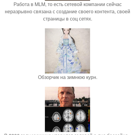
Работа в MLM, то есть сетевой компании сейчас
неразрывно связана с создание своего контента, своей
страницы в соц сетях.
Обзорчик на зимнюю курн.