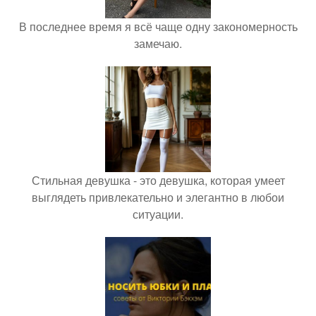
В последнее время я всё чаще одну закономерность
замечаю.
Стильная девушка - это девушка, которая умеет
выглядеть привлекательно и элегантно в любои
ситуации.