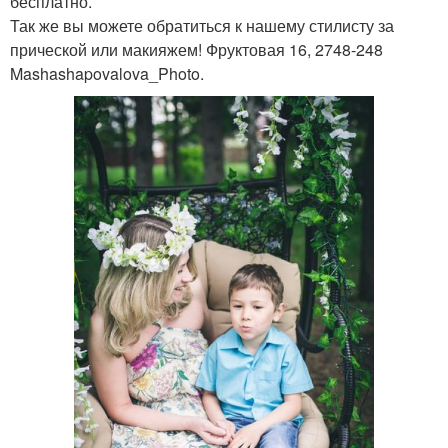
бесплатно.
Так же вы можете обратиться к нашему стилисту за
прической или макияжем! Фруктовая 16, 2748-248
Mashashapovalova_Photo.