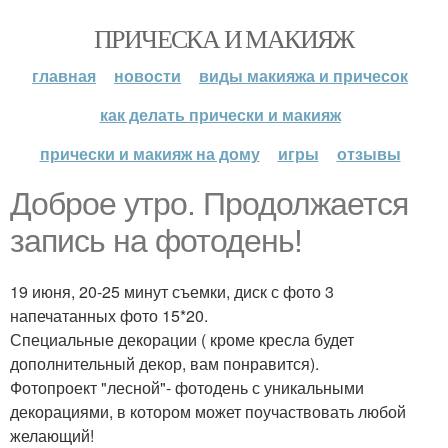
ПРИЧЕСКА И МАКИЯЖ
главная
новости
виды макияжа и причесок
как делать прически и макияж
прически и макияж на дому
игры
отзывы
Доброе утро. Продолжается
запись на фотодень!
19 июня, 20-25 минут съемки, диск с фото 3
напечатанных фото 15*20.
Специальные декорации ( кроме кресла будет
дополнительный декор, вам понравится).
Фотопроект "лесной"- фотодень с уникальными
декорациями, в котором может поучаствовать любой
желающий!