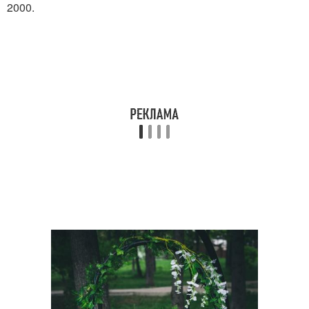
2000.