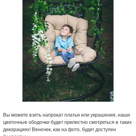
Вы можете взять напрокат платья или украшения, наши
цветочные ободочки будeт прелестно смотреться в таких
декорациях! Веночек, как на фото, будет доступен