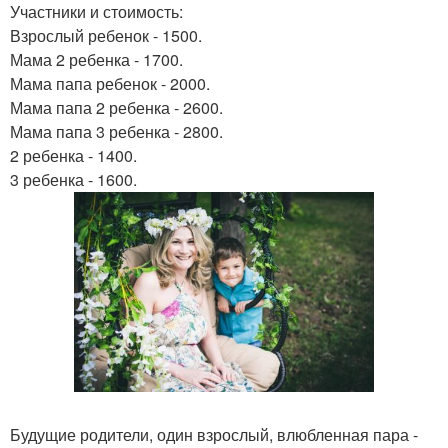
Участники и стоимость:
Взрослый ребенок - 1500.
Мама 2 ребенка - 1700.
Мама папа ребенок - 2000.
Мама папа 2 ребенка - 2600.
Мама папа 3 ребенка - 2800.
2 ребенка - 1400.
3 ребенка - 1600.
Будущие родители, один взрослый, влюбленная пара -