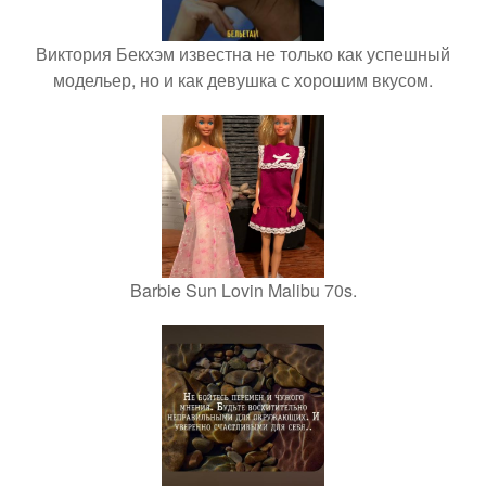
Виктория Бекхэм известна не только как успешный
модельер, но и как девушка с хорошим вкусом.
Barbie Sun Lovin Malibu 70s.