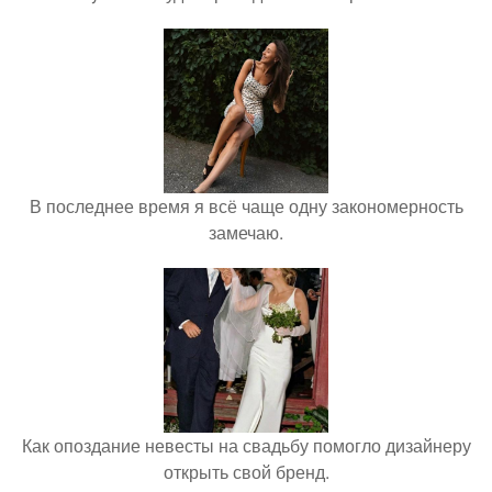
В последнее время я всё чаще одну закономерность
замечаю.
Как опоздание невесты на свадьбу помогло дизайнеру
открыть свой бренд.