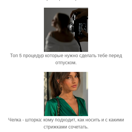
Топ 5 процедур которые нужно сделать тебе перед
отпуском.
Челка - шторка: кому подходит, как носить и с какими
стрижками сочетать.