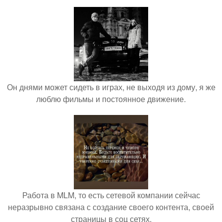
Он днями может сидеть в играх, не выходя из дому, я же
люблю фильмы и постоянное движение.
Работа в MLM, то есть сетевой компании сейчас
неразрывно связана с создание своего контента, своей
страницы в соц сетях.