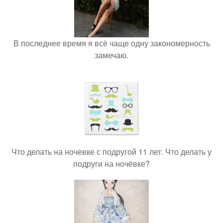
В последнее время я всё чаще одну закономерность
замечаю.
Что делать на ночевке с подругой 11 лет. Что делать у
подруги на ночёвке?