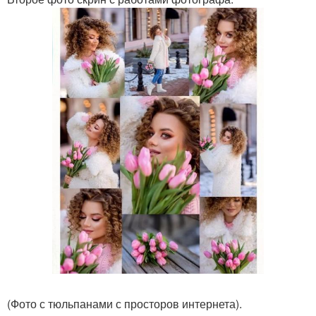
(Фото с тюльпанами с просторов интернета).