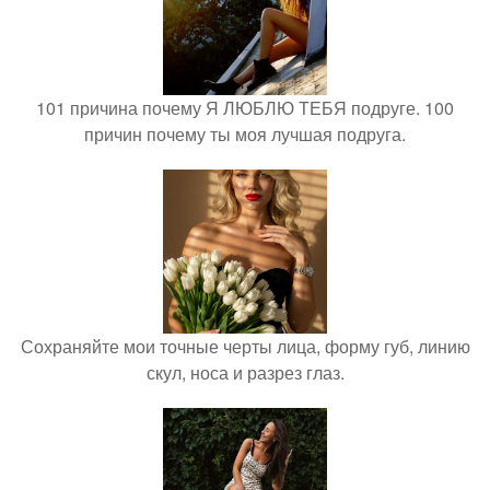
101 причина почему Я ЛЮБЛЮ ТЕБЯ подруге. 100
причин почему ты моя лучшая подруга.
Сохраняйте мои точные черты лица, форму губ, линию
скул, носа и разрез глаз.