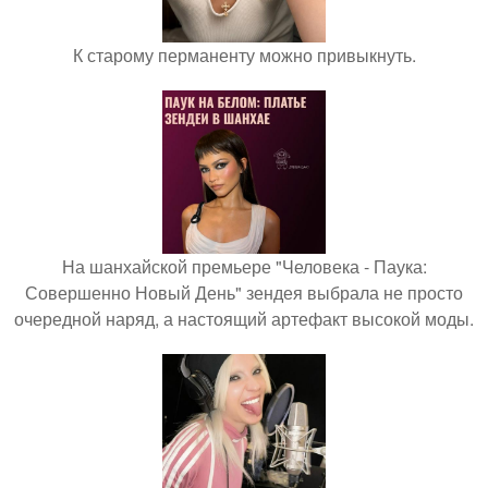
К старому перманенту можно привыкнуть.
На шанхайской премьере "Человека - Паука:
Совершенно Новый День" зендея выбрала не просто
очередной наряд, а настоящий артефакт высокой моды.