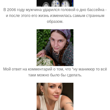
В 2006 году мужчина ударился головой о дно бассейна -
и после этого его жизнь изменилась самым странным
образом.
Мой ответ на комментарий о том, что "ну маникюр то всё
таки можно было бы сделать.