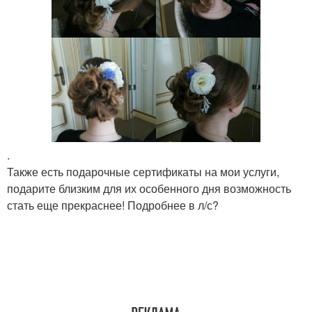
.
Также есть подарочные сертификаты на мои услуги,
подарите близким для их особенного дня возможность
стать еще прекраснее! Подробнее в л/с?