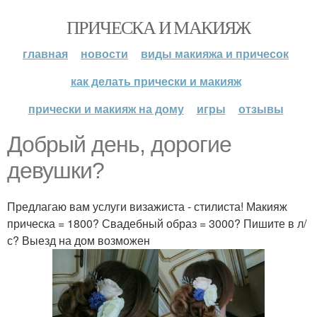
ПРИЧЕСКА И МАКИЯЖ
главная
новости
виды макияжа и причесок
как делать прически и макияж
прически и макияж на дому
игры
отзывы
Добрый день, дорогие
девушки?
Предлагаю вам услуги визажиста - стилиста! Макияж
прическа = 1800? Свадебный образ = 3000? Пишите в л/
с? Выезд на дом возможен