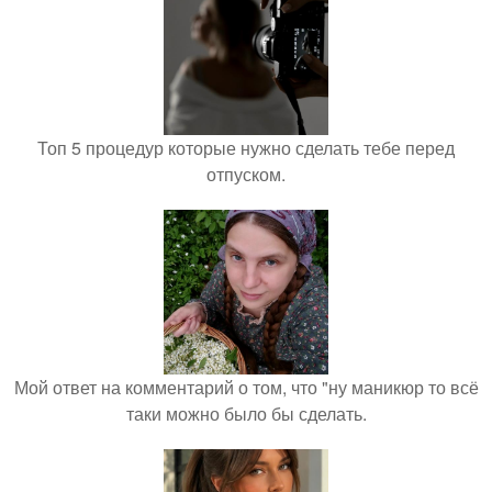
Топ 5 процедур которые нужно сделать тебе перед
отпуском.
Мой ответ на комментарий о том, что "ну маникюр то всё
таки можно было бы сделать.