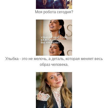
Моя робота сегодня?
Улыбка - это не мелочь, а деталь, которая меняет весь
образ человека.