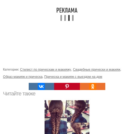
Категории:
Стилист по прическам и макияжу
,
Свадебные прически и макияж
,
Образ макияж и прическа
,
Прическа и макияж с выездом на дом
Читайте также