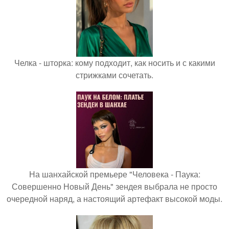
Челка - шторка: кому подходит, как носить и с какими
стрижками сочетать.
На шанхайской премьере "Человека - Паука:
Совершенно Новый День" зендея выбрала не просто
очередной наряд, а настоящий артефакт высокой моды.