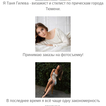
Я Таня Гилева - визажист и стилист по прическам города
Тюмени.
Принимаю заказы на фотосъемку!
В последнее время я всё чаще одну закономерность