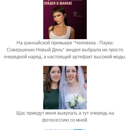
На шанхайской премьере "Человека - Паука:
Совершенно Новый День" зендея выбрала не просто
очередной наряд, а настоящий артефакт высокой моды.
Щас приедут меня выкупать а тут очередь на
фотосессию со мной.