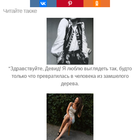
Читайте также
"Здравствуйте, Девид! Я люблю выглядеть так, будто
только что превратилась в человека из замшелого
дерева.