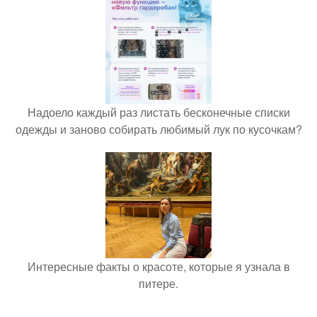
Надоело каждый раз листать бесконечные списки
одежды и заново собирать любимый лук по кусочкам?
Интересные факты о красоте, которые я узнала в
питере.