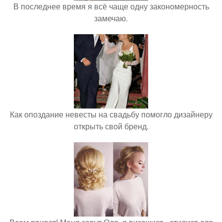
В последнее время я всё чаще одну закономерность
замечаю.
Как опоздание невесты на свадьбу помогло дизайнеру
открыть свой бренд.