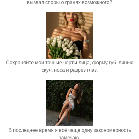
вызвал споры о гранях возможного?
Сохраняйте мои точные черты лица, форму губ, линию
скул, носа и разрез глаз.
В последнее время я всё чаще одну закономерность
замечаю.