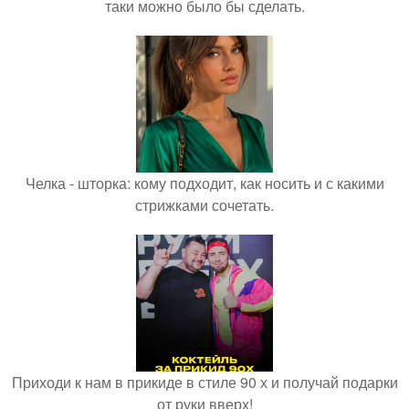
таки можно было бы сделать.
Челка - шторка: кому подходит, как носить и с какими
стрижками сочетать.
Приходи к нам в прикиде в стиле 90 х и получай подарки
от руки вверх!