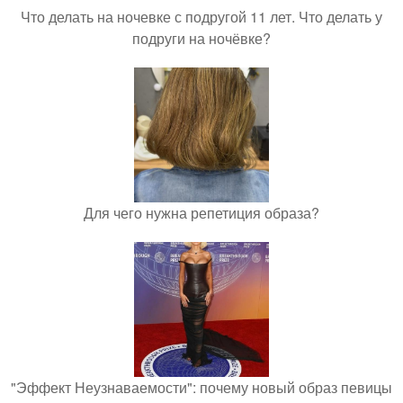
Что делать на ночевке с подругой 11 лет. Что делать у
подруги на ночёвке?
Для чего нужна репетиция образа?
"Эффект Неузнаваемости": почему новый образ певицы