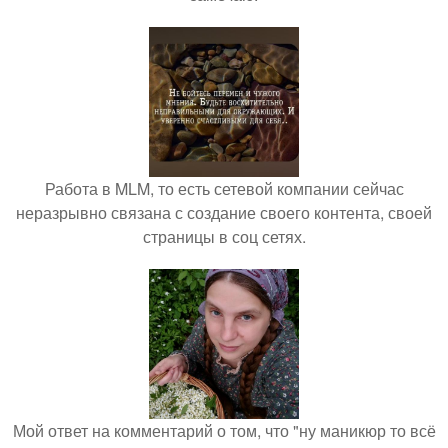
Работа в MLM, то есть сетевой компании сейчас
неразрывно связана с создание своего контента, своей
страницы в соц сетях.
Мой ответ на комментарий о том, что "ну маникюр то всё