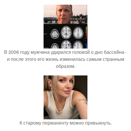
В 2006 году мужчина ударился головой о дно бассейна -
и после этого его жизнь изменилась самым странным
образом.
К старому перманенту можно привыкнуть.