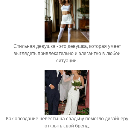
Стильная девушка - это девушка, которая умеет
выглядеть привлекательно и элегантно в любои
ситуации.
Как опоздание невесты на свадьбу помогло дизайнеру
открыть свой бренд.