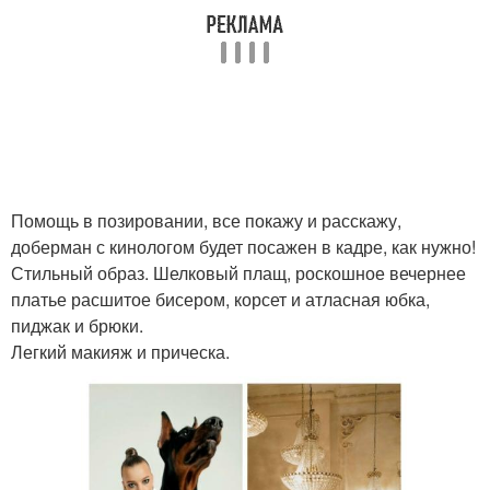
Помощь в позировании, все покажу и расскажу,
доберман с кинологом будет посажен в кадре, как нужно!
Стильный образ. Шелковый плащ, роскошное вечернее
платье расшитое бисером, корсет и атласная юбка,
пиджак и брюки.
Легкий макияж и прическа.