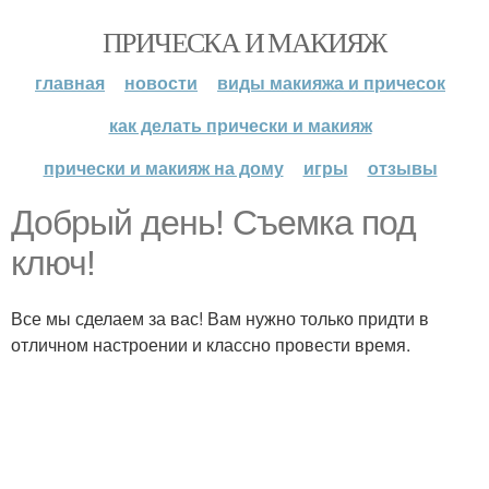
ПРИЧЕСКА И МАКИЯЖ
главная
новости
виды макияжа и причесок
как делать прически и макияж
прически и макияж на дому
игры
отзывы
Добрый день! Съемка под
ключ!
Все мы сделаем за вас! Вам нужно только придти в
отличном настроении и классно провести время.