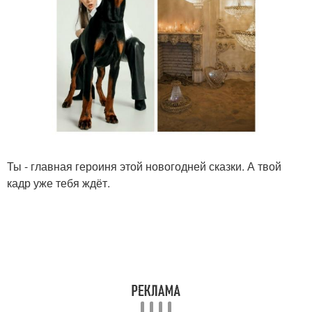
Ты - главная героиня этой новогодней сказки. А твой
кадр уже тебя ждёт.