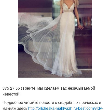
375 27 55 звоните, мы сделаем вас незабываемой
невестой!
Подробнее читайте новости о свадебных прическах и
макияж здесь
http://pricheska-makiyazh.ru-best.com/vidy-