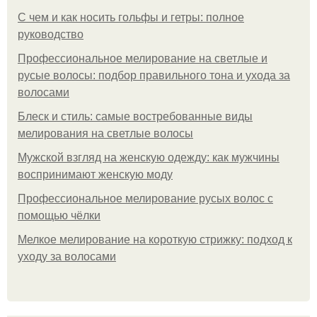
С чем и как носить гольфы и гетры: полное
руководство
Профессиональное мелирование на светлые и
русые волосы: подбор правильного тона и ухода за
волосами
Блеск и стиль: самые востребованные виды
мелирования на светлые волосы
Мужской взгляд на женскую одежду: как мужчины
воспринимают женскую моду
Профессиональное мелирование русых волос с
помощью чёлки
Мелкое мелирование на короткую стрижку: подход к
уходу за волосами