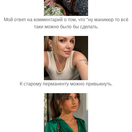
Мой ответ на комментарий о том, что "ну маникюр то всё
таки можно было бы сделать.
К старому перманенту можно привыкнуть.