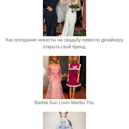
Как опоздание невесты на свадьбу помогло дизайнеру
открыть свой бренд.
Barbie Sun Lovin Malibu 70s.