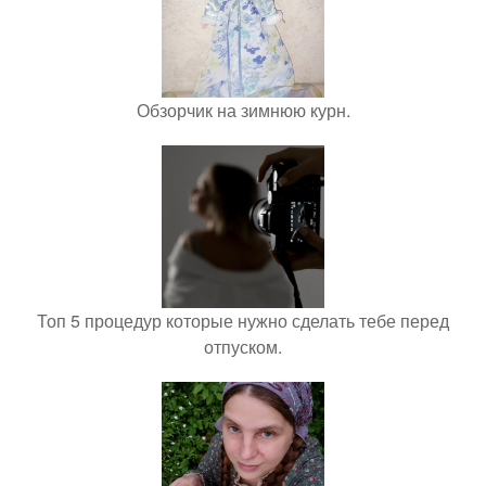
Обзорчик на зимнюю курн.
Топ 5 процедур которые нужно сделать тебе перед
отпуском.