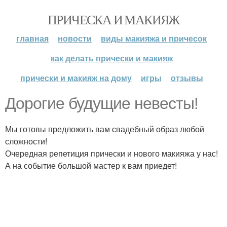
ПРИЧЕСКА И МАКИЯЖ
главная
новости
виды макияжа и причесок
как делать прически и макияж
прически и макияж на дому
игры
отзывы
Дорогие будущие невесты!
Мы готовы предложить вам свадебный образ любой
сложности!
Очередная репетиция прически и нового макияжа у нас!
А на событие большой мастер к вам приедет!