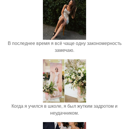
В последнее время я всё чаще одну закономерность
замечаю.
Когда я учился в школе, я был жутким задротом и
неудачником.