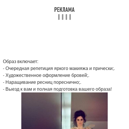
Образ включает:
- Очередная репетиция яркого макияжа и прически;.
- Художественное оформление бровей;.
- Наращивание ресниц пореснично;.
- Выезд к вам и полная подготовка вашего образа!