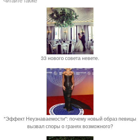
Читайте также
33 нового совета невете.
"Эффект Неузнаваемости": почему новый образ певицы
вызвал споры о гранях возможного?