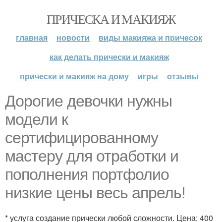
ПРИЧЕСКА И МАКИЯЖ
главная
новости
виды макияжа и причесок
как делать прически и макияж
прически и макияж на дому
игры
отзывы
Дорогие девочки нужны
модели к
сертифицированному
мастеру для отработки и
пополнения портфолио
низкие цены весь апрель!
* услуга создание прически любой сложности. Цена: 400