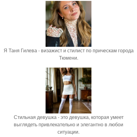
Я Таня Гилева - визажист и стилист по прическам города
Тюмени.
Стильная девушка - это девушка, которая умеет
выглядеть привлекательно и элегантно в любои
ситуации.