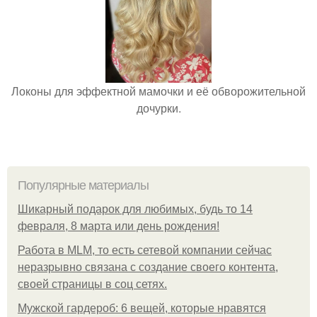
Локоны для эффектной мамочки и её обворожительной
дочурки.
Популярные материалы
Шикарный подарок для любимых, будь то 14
февраля, 8 марта или день рождения!
Работа в MLM, то есть сетевой компании сейчас
неразрывно связана с создание своего контента,
своей страницы в соц сетях.
Мужской гардероб: 6 вещей, которые нравятся