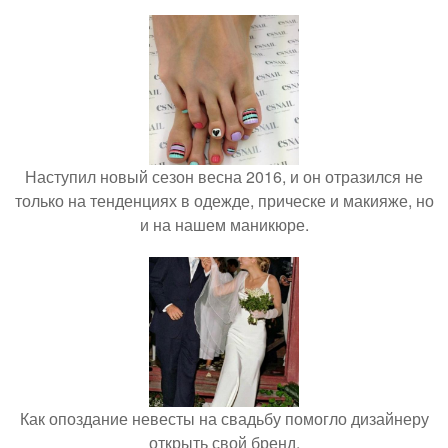
Наступил новый сезон весна 2016, и он отразился не
только на тенденциях в одежде, прическе и макияже, но
и на нашем маникюре.
Как опоздание невесты на свадьбу помогло дизайнеру
открыть свой бренд.