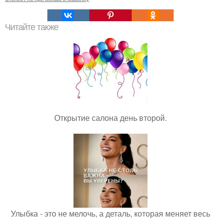
Читайте также
Открытие салона день второй.
Улыбка - это не мелочь, а деталь, которая меняет весь