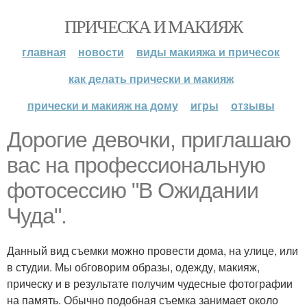
ПРИЧЕСКА И МАКИЯЖ
главная
новости
виды макияжа и причесок
как делать прически и макияж
прически и макияж на дому
игры
отзывы
Дорогие девочки, приглашаю
вас на профессиональную
фотосессию "В Ожидании
Чуда".
Данный вид съемки можно провести дома, на улице, или
в студии. Мы обговорим образы, одежду, макияж,
прическу и в результате получим чудесные фотографии
на память. Обычно подобная съемка занимает около