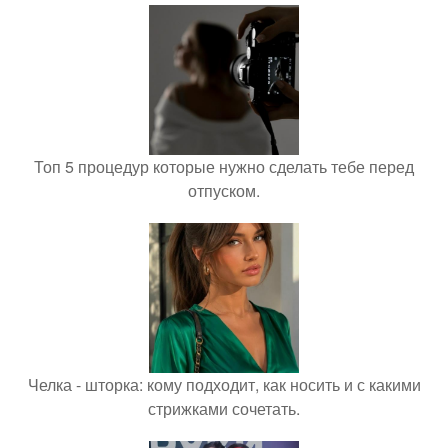
Топ 5 процедур которые нужно сделать тебе перед
отпуском.
Челка - шторка: кому подходит, как носить и с какими
стрижками сочетать.