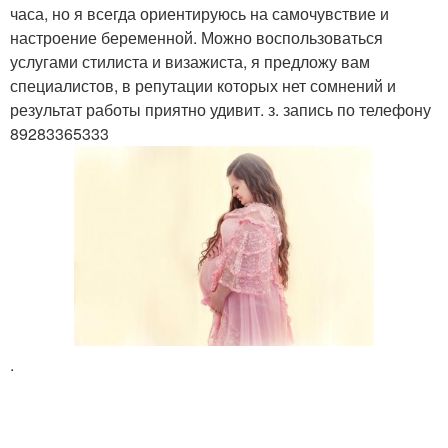
часа, но я всегда ориентируюсь на самочувствие и
настроение беременной. Можно воспользоваться
услугами стилиста и визажиста, я предложу вам
специалистов, в репутации которых нет сомнений и
результат работы приятно удивит. з. запись по телефону
89283365333
.