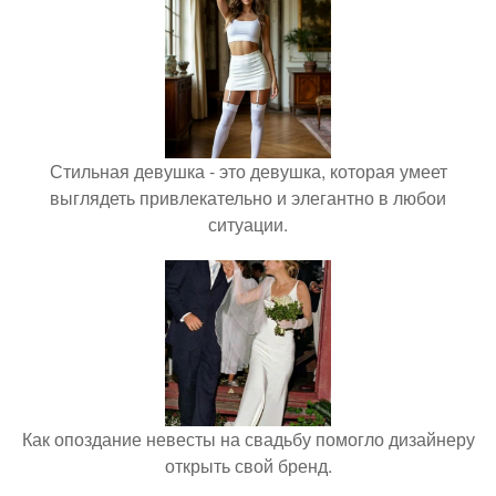
Стильная девушка - это девушка, которая умеет
выглядеть привлекательно и элегантно в любои
ситуации.
Как опоздание невесты на свадьбу помогло дизайнеру
открыть свой бренд.