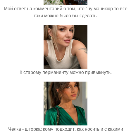
Мой ответ на комментарий о том, что "ну маникюр то всё
таки можно было бы сделать.
К старому перманенту можно привыкнуть.
Челка - шторка: кому подходит, как носить и с какими