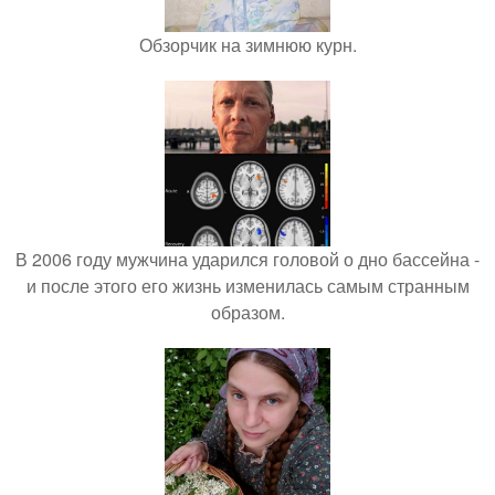
Обзорчик на зимнюю курн.
В 2006 году мужчина ударился головой о дно бассейна -
и после этого его жизнь изменилась самым странным
образом.