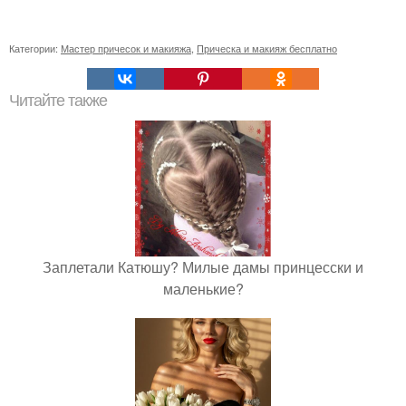
Категории:
Мастер причесок и макияжа
,
Прическа и макияж бесплатно
Читайте также
Заплетали Катюшу? Милые дамы принцесски и
маленькие?