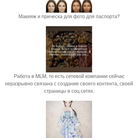
Макияж и прическа для фото для паспорта?
Работа в MLM, то есть сетевой компании сейчас
неразрывно связана с создание своего контента, своей
страницы в соц сетях.