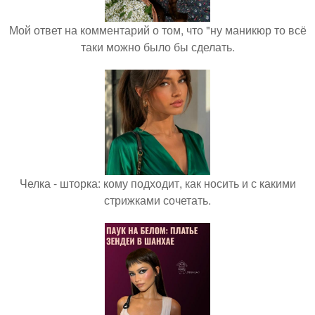
Мой ответ на комментарий о том, что "ну маникюр то всё
таки можно было бы сделать.
Челка - шторка: кому подходит, как носить и с какими
стрижками сочетать.