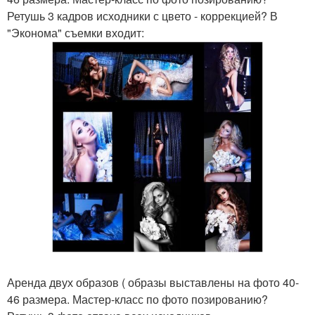
Ретушь 3 кадров исходники с цвето - коррекцией? В
"Эконома" съемки входит:
Аренда двух образов ( образы выставлены на фото 40-
46 размера. Мастер-класс по фото позированию?