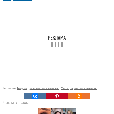
Категории:
Модели для причесок и макияжа
,
Мастер причесок и макияжа
Читайте также