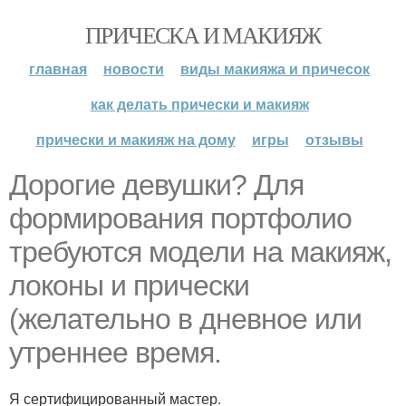
ПРИЧЕСКА И МАКИЯЖ
главная
новости
виды макияжа и причесок
как делать прически и макияж
прически и макияж на дому
игры
отзывы
Дорогие девушки? Для
формирования портфолио
требуются модели на макияж,
локоны и прически
(желательно в дневное или
утреннее время.
Я сертифицированный мастер.