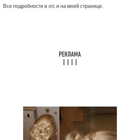
Все подробности в л/с и на моей странице.