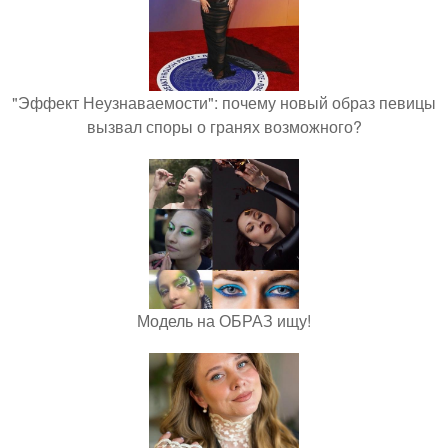
"Эффект Неузнаваемости": почему новый образ певицы
вызвал споры о гранях возможного?
Модель на ОБРАЗ ищу!