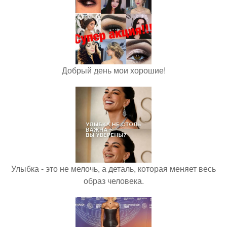
Добрый день мои хорошие!
Улыбка - это не мелочь, а деталь, которая меняет весь
образ человека.