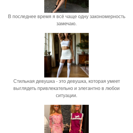
В последнее время я всё чаще одну закономерность
замечаю.
Стильная девушка - это девушка, которая умеет
выглядеть привлекательно и элегантно в любои
ситуации.