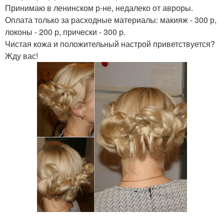
Принимаю в ленинском р-не, недалеко от авроры.
Оплата только за расходные материалы: макияж - 300 р,
локоны - 200 р, прически - 300 р.
Чистая кожа и положительный настрой приветствуется?
Жду вас!