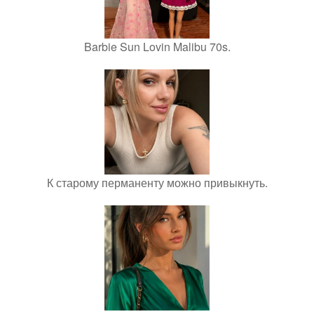
Barbie Sun Lovin Malibu 70s.
К старому перманенту можно привыкнуть.