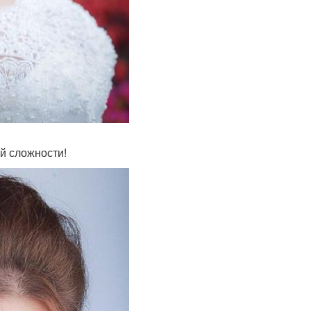
й сложности!