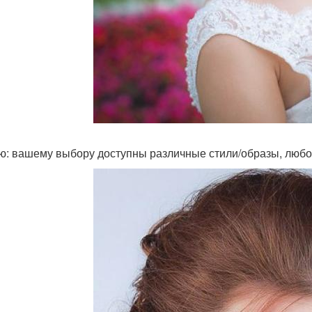
ю: вашему выбору доступны различные стили/образы, любо