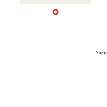
Уточн