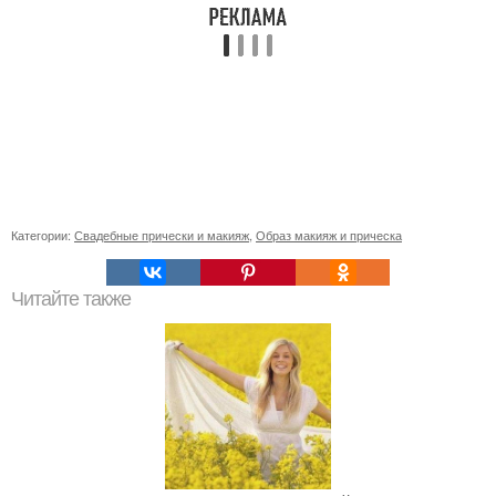
Категории:
Свадебные прически и макияж
,
Образ макияж и прическа
Читайте также