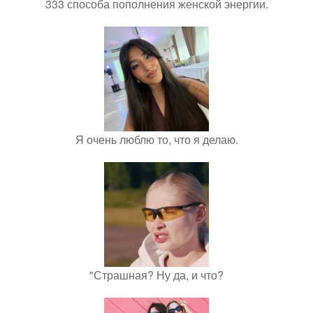
333 способа пополнения женской энергии.
Я очень люблю то, что я делаю.
"Страшная? Ну да, и что?