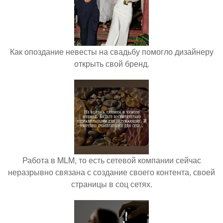
Как опоздание невесты на свадьбу помогло дизайнеру
открыть свой бренд.
Работа в MLM, то есть сетевой компании сейчас
неразрывно связана с создание своего контента, своей
страницы в соц сетях.