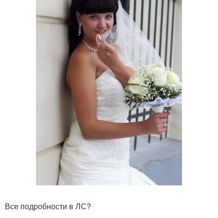
Все подробности в ЛС?