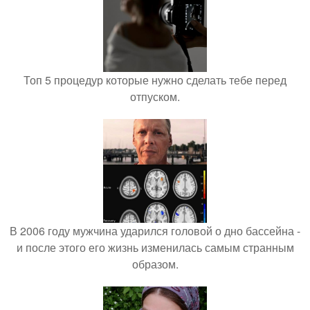
Топ 5 процедур которые нужно сделать тебе перед
отпуском.
В 2006 году мужчина ударился головой о дно бассейна -
и после этого его жизнь изменилась самым странным
образом.