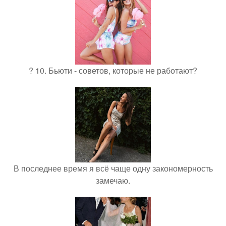
? 10. Бьюти - советов, которые не работают?
В последнее время я всё чаще одну закономерность
замечаю.