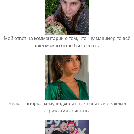
Мой ответ на комментарий о том, что "ну маникюр то всё
таки можно было бы сделать.
Челка - шторка: кому подходит, как носить и с какими
стрижками сочетать.