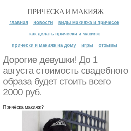
ПРИЧЕСКА И МАКИЯЖ
главная
новости
виды макияжа и причесок
как делать прически и макияж
прически и макияж на дому
игры
отзывы
Дорогие девушки! До 1
августа стоимость свадебного
образа будет стоить всего
2000 руб.
Причёска макияж?