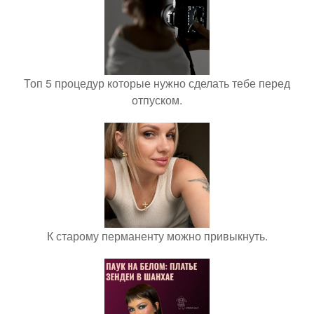
Топ 5 процедур которые нужно сделать тебе перед
отпуском.
К старому перманенту можно привыкнуть.