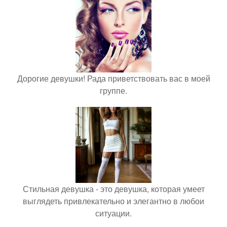
Дорогие девушки! Рада приветствовать вас в моей
группе.
Стильная девушка - это девушка, которая умеет
выглядеть привлекательно и элегантно в любои
ситуации.