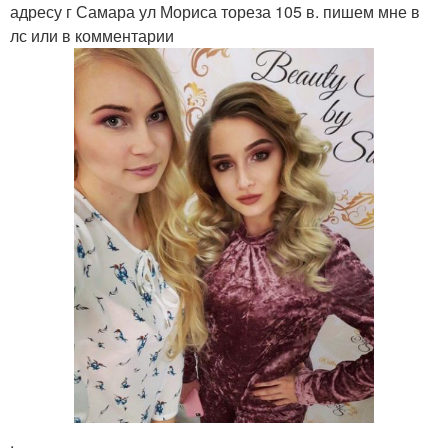
адресу г Самара ул Мориса тореза 105 в. пишем мне в
лс или в комментарии
.