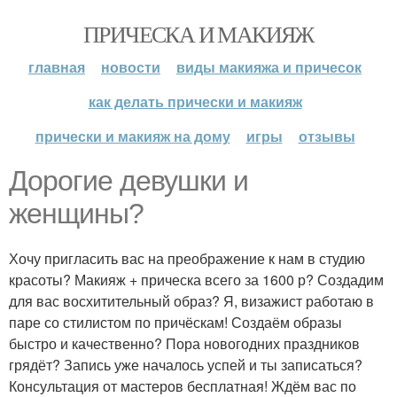
ПРИЧЕСКА И МАКИЯЖ
главная
новости
виды макияжа и причесок
как делать прически и макияж
прически и макияж на дому
игры
отзывы
Дорогие девушки и
женщины?
Хочу пригласить вас на преображение к нам в студию
красоты? Макияж + прическа всего за 1600 р? Создадим
для вас восхитительный образ? Я, визажист работаю в
паре со стилистом по причёскам! Создаём образы
быстро и качественно? Пора новогодних праздников
грядёт? Запись уже началось успей и ты записаться?
Консультация от мастеров бесплатная! Ждём вас по