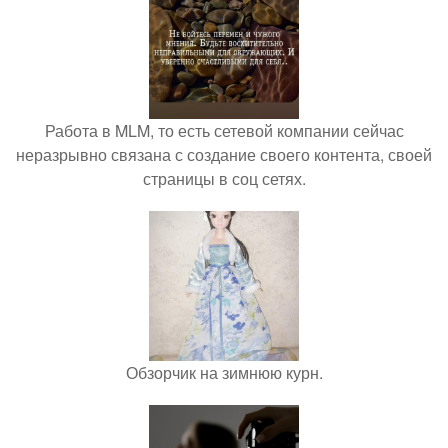
Работа в MLM, то есть сетевой компании сейчас
неразрывно связана с создание своего контента, своей
страницы в соц сетях.
Обзорчик на зимнюю курн.