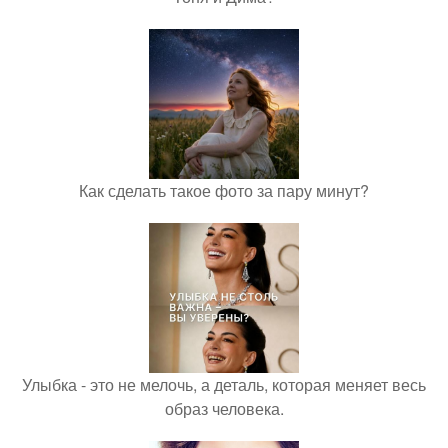
Как сделать такое фото за пару минут?
Улыбка - это не мелочь, а деталь, которая меняет весь
образ человека.