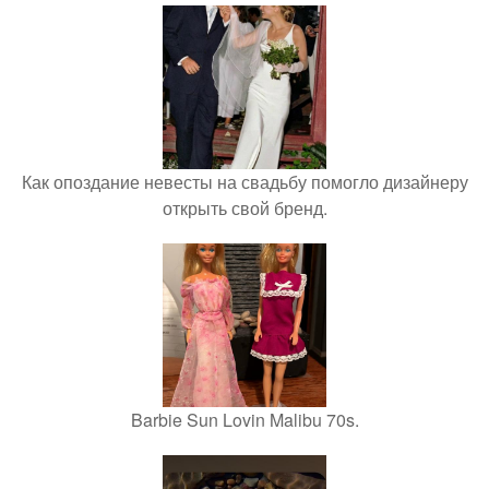
Как опоздание невесты на свадьбу помогло дизайнеру
открыть свой бренд.
Barbie Sun Lovin Malibu 70s.