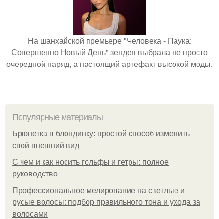
На шанхайской премьере "Человека - Паука:
Совершенно Новый День" зендея выбрала не просто
очередной наряд, а настоящий артефакт высокой моды.
Популярные материалы
Брюнетка в блондинку: простой способ изменить
свой внешний вид
С чем и как носить гольфы и гетры: полное
руководство
Профессиональное мелирование на светлые и
русые волосы: подбор правильного тона и ухода за
волосами