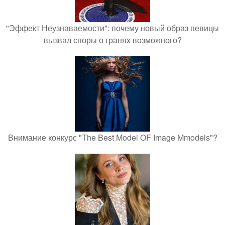
"Эффект Неузнаваемости": почему новый образ певицы
вызвал споры о гранях возможного?
Внимание конкурс "The Best Model OF Image Mmodels"?