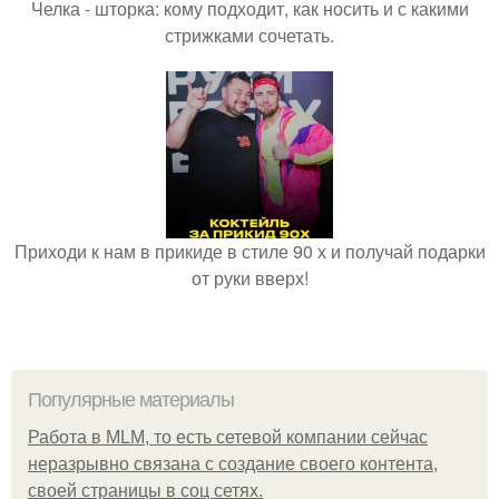
Челка - шторка: кому подходит, как носить и с какими
стрижками сочетать.
Приходи к нам в прикиде в стиле 90 х и получай подарки
от руки вверх!
Популярные материалы
Работа в MLM, то есть сетевой компании сейчас
неразрывно связана с создание своего контента,
своей страницы в соц сетях.