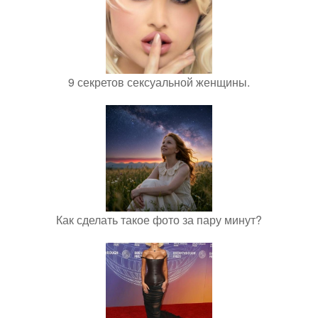
9 секретов сексуальной женщины.
Как сделать такое фото за пару минут?