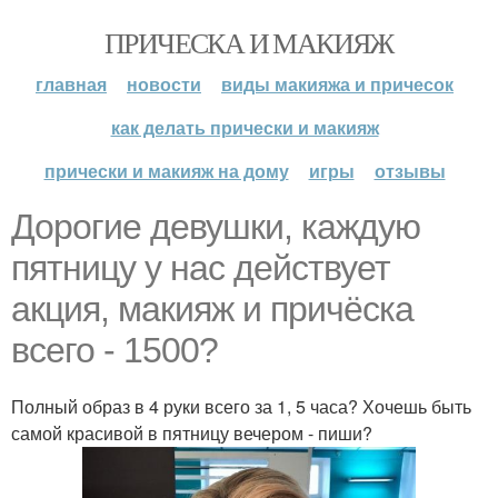
ПРИЧЕСКА И МАКИЯЖ
главная
новости
виды макияжа и причесок
как делать прически и макияж
прически и макияж на дому
игры
отзывы
Дорогие девушки, каждую
пятницу у нас действует
акция, макияж и причёска
всего - 1500?
Полный образ в 4 руки всего за 1, 5 часа? Хочешь быть
самой красивой в пятницу вечером - пиши?