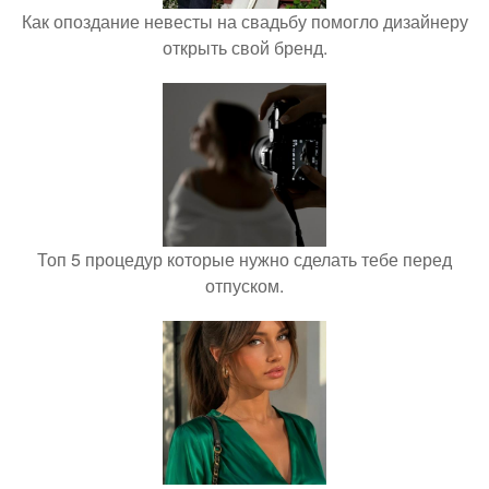
Как опоздание невесты на свадьбу помогло дизайнеру
открыть свой бренд.
Топ 5 процедур которые нужно сделать тебе перед
отпуском.