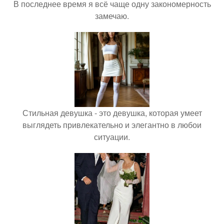
В последнее время я всё чаще одну закономерность
замечаю.
Стильная девушка - это девушка, которая умеет
выглядеть привлекательно и элегантно в любои
ситуации.