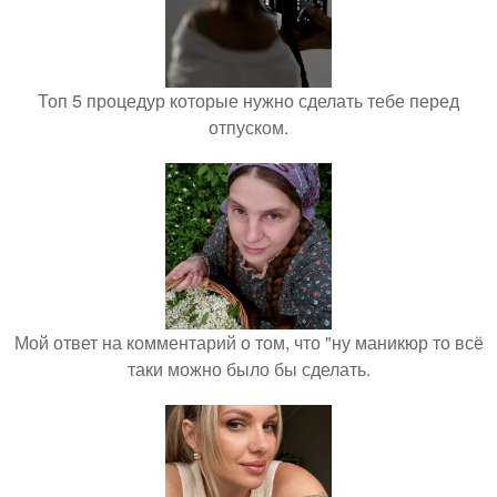
Топ 5 процедур которые нужно сделать тебе перед
отпуском.
Мой ответ на комментарий о том, что "ну маникюр то всё
таки можно было бы сделать.