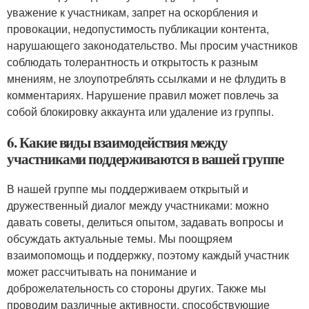
уважение к участникам, запрет на оскорбления и
провокации, недопустимость публикации контента,
нарушающего законодательство. Мы просим участников
соблюдать толерантность и открытость к разным
мнениям, не злоупотреблять ссылками и не флудить в
комментариях. Нарушение правил может повлечь за
собой блокировку аккаунта или удаление из группы.
6. Какие виды взаимодействия между
участниками поддерживаются в вашей группе
В нашей группе мы поддерживаем открытый и
дружественный диалог между участниками: можно
давать советы, делиться опытом, задавать вопросы и
обсуждать актуальные темы. Мы поощряем
взаимопомощь и поддержку, поэтому каждый участник
может рассчитывать на понимание и
доброжелательность со стороны других. Также мы
проводим различные активности, способствующие