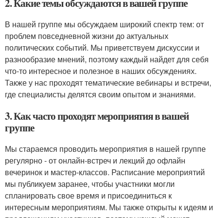
2. Какие темы обсуждаются в вашей группе
В нашей группе мы обсуждаем широкий спектр тем: от
проблем повседневной жизни до актуальных
политических событий. Мы приветствуем дискуссии и
разнообразие мнений, поэтому каждый найдет для себя
что-то интересное и полезное в наших обсуждениях.
Также у нас проходят тематические вебинары и встречи,
где специалисты делятся своим опытом и знаниями.
3. Как часто проходят мероприятия в вашей
группе
Мы стараемся проводить мероприятия в нашей группе
регулярно - от онлайн-встреч и лекций до офлайн
вечеринок и мастер-классов. Расписание мероприятий
мы публикуем заранее, чтобы участники могли
спланировать свое время и присоединиться к
интересным мероприятиям. Мы также открыты к идеям и