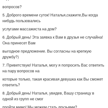
вопросов?
5. Доброго времени суток! Наталья,скажите,Вы когда
нибудь пользовались
услугами массажиста на дом?
6. Добрый день! Эта заявка к Вам в друзья не случайна!
Она принесет Вам
выгодное предложение. Вы согласны на крепкую
дружбу?)
7. Приветствую! Наталья, могу я попросить Вас ответить
на пару вопросов на
которые только, такая красивая девушка как Вы сможет
ответить?
8. Добрый день! Наталья, увидев, Вашу страницу в
одной из групп не смог
пройти мимо! Мы можем стать друзьями?