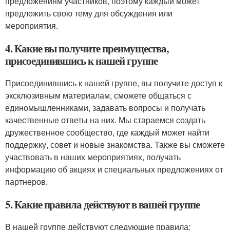
предложениям участников, поэтому каждый может
предложить свою тему для обсуждения или
мероприятия.
4. Какие вы получите преимущества,
присоединившись к нашей группе
Присоединившись к нашей группе, вы получите доступ к
эксклюзивным материалам, сможете общаться с
единомышленниками, задавать вопросы и получать
качественные ответы на них. Мы стараемся создать
дружественное сообщество, где каждый может найти
поддержку, совет и новые знакомства. Также вы сможете
участвовать в наших мероприятиях, получать
информацию об акциях и специальных предложениях от
партнеров.
5. Какие правила действуют в вашей группе
В нашей группе действуют следующие правила: