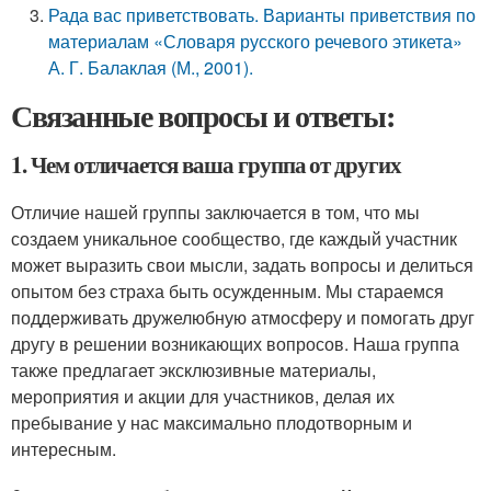
Рада вас приветствовать. Варианты приветствия по
материалам «Словаря русского речевого этикета»
А. Г. Балаклая (М., 2001).
Связанные вопросы и ответы:
1. Чем отличается ваша группа от других
Отличие нашей группы заключается в том, что мы
создаем уникальное сообщество, где каждый участник
может выразить свои мысли, задать вопросы и делиться
опытом без страха быть осужденным. Мы стараемся
поддерживать дружелюбную атмосферу и помогать друг
другу в решении возникающих вопросов. Наша группа
также предлагает эксклюзивные материалы,
мероприятия и акции для участников, делая их
пребывание у нас максимально плодотворным и
интересным.