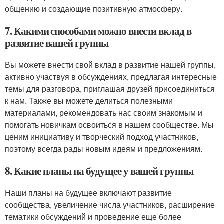
общению и создающие позитивную атмосферу.
7. Какими способами можно внести вклад в
развитие вашей группы
Вы можете внести свой вклад в развитие нашей группы,
активно участвуя в обсуждениях, предлагая интересные
темы для разговора, приглашая друзей присоединиться
к нам. Также вы можете делиться полезными
материалами, рекомендовать нас своим знакомым и
помогать новичкам освоиться в нашем сообществе. Мы
ценим инициативу и творческий подход участников,
поэтому всегда рады новым идеям и предложениям.
8. Какие планы на будущее у вашей группы
Наши планы на будущее включают развитие
сообщества, увеличение числа участников, расширение
тематики обсуждений и проведение еще более