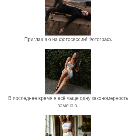
Приглашаю на фотосессии! Фотограф.
В последнее время я всё чаще одну закономерность
замечаю.