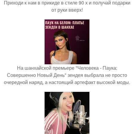
Приходи к нам в прикиде в стиле 90 х и получай подарки
от руки вверх!
На шанхайской премьере "Человека - Паука:
Совершенно Новый День" зендея выбрала не просто
очередной наряд, а настоящий артефакт высокой моды.