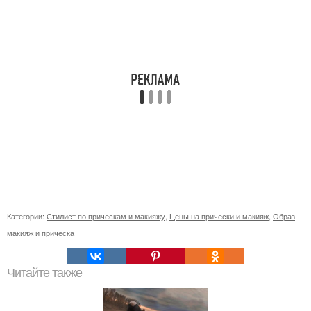
Категории:
Стилист по прическам и макияжу
,
Цены на прически и макияж
,
Образ
макияж и прическа
Читайте также