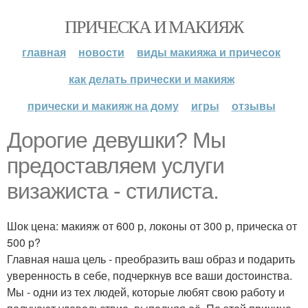
ПРИЧЕСКА И МАКИЯЖ
главная
новости
виды макияжа и причесок
как делать прически и макияж
прически и макияж на дому
игры
отзывы
Дорогие девушки? Мы
предоставляем услуги
визажиста - стилиста.
Шок цена: макияж от 600 р, локоны от 300 р, прическа от
500 р?
Главная наша цель - преобразить ваш образ и подарить
уверенность в себе, подчеркнув все ваши достоинства.
Мы - одни из тех людей, которые любят свою работу и