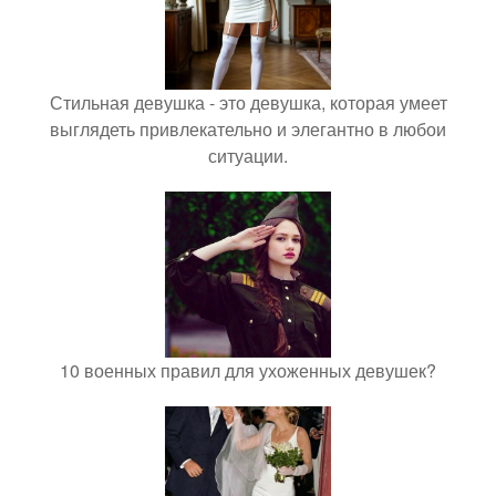
Стильная девушка - это девушка, которая умеет
выглядеть привлекательно и элегантно в любои
ситуации.
10 военных правил для ухоженных девушек?