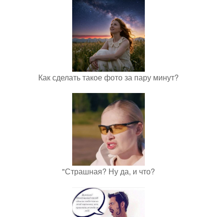
Как сделать такое фото за пару минут?
"Страшная? Ну да, и что?