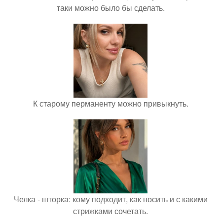
таки можно было бы сделать.
К старому перманенту можно привыкнуть.
Челка - шторка: кому подходит, как носить и с какими
стрижками сочетать.