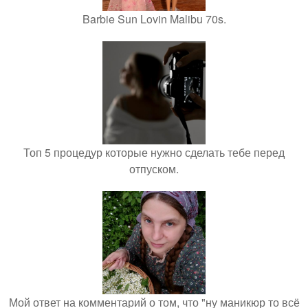
Barbie Sun Lovin Malibu 70s.
Топ 5 процедур которые нужно сделать тебе перед
отпуском.
Мой ответ на комментарий о том, что "ну маникюр то всё