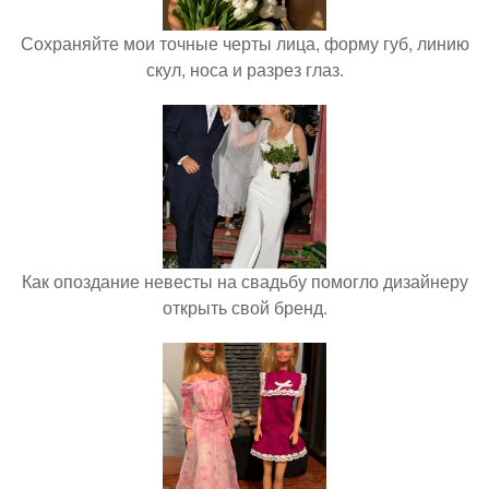
Сохраняйте мои точные черты лица, форму губ, линию
скул, носа и разрез глаз.
Как опоздание невесты на свадьбу помогло дизайнеру
открыть свой бренд.