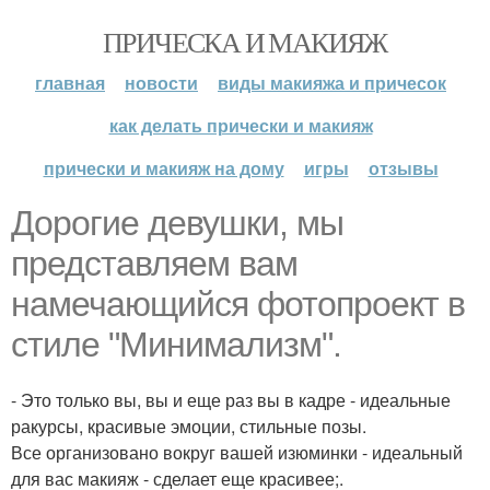
ПРИЧЕСКА И МАКИЯЖ
главная
новости
виды макияжа и причесок
как делать прически и макияж
прически и макияж на дому
игры
отзывы
Дорогие девушки, мы
представляем вам
намечающийся фотопроект в
стиле "Минимализм".
- Это только вы, вы и еще раз вы в кадре - идеальные
ракурсы, красивые эмоции, стильные позы.
Все организовано вокруг вашей изюминки - идеальный
для вас макияж - сделает еще красивее;.