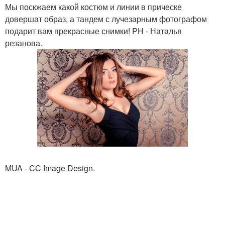
Мы поскжаем какой костюм и линии в прическе
довершат образ, а тандем с лучезарным фотографом
подарит вам прекрасные снимки! PH - Наталья
резанова.
MUA - CC Image Design.