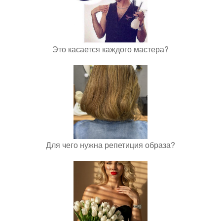
Это касается каждого мастера?
Для чего нужна репетиция образа?